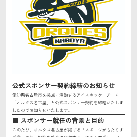
セキュリティーポリシー
公式スポンサー契約締結のお知らせ
愛知県名古屋市を拠点に活動するアイスホッケーチーム
「オルクス名古屋」と公式スポンサー契約を締結いたしま
したのでお知らせいたします。
■ スポンサー就任の背景と目的
このたび、オルクス名古屋が掲げる「スポーツがもたらす