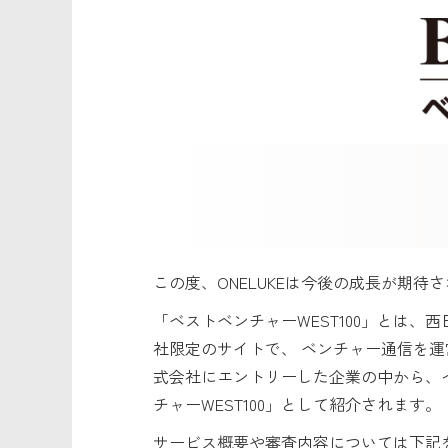
この度、ONELUKEは今後の成長が期待
「ベストベンチャーWEST100」とは
社限定のサイトで、 ベンチャー通信を
式会社にエントリーした企業の中から、
チャーWEST100」として紹介されます。
サービス概要や審査内容については下記