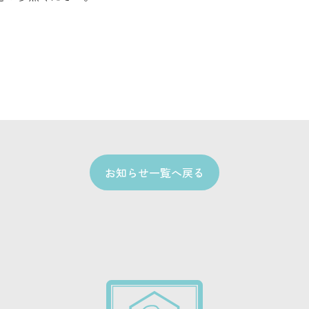
お知らせ一覧へ戻る