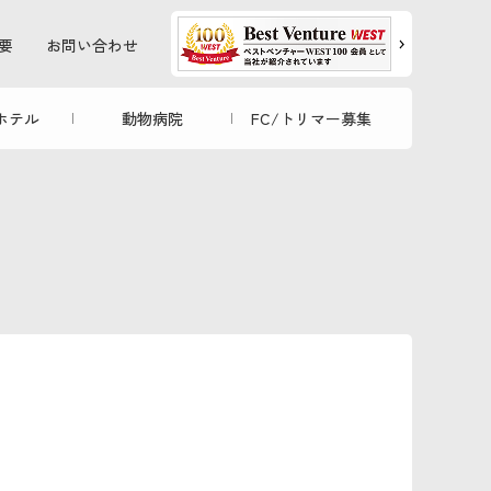
要
お問い合わせ
ホテル
動物病院
FC/トリマー募集