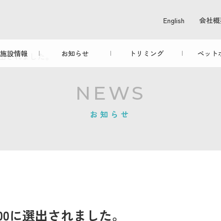
English
会社概
施設情報
お知らせ
トリミング
ペット
選出されました。
NEWS
お知らせ
100に選出されました。