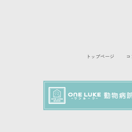
トップページ
コ