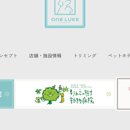
ンセプト
店舗・施設情報
トリミング
ペットホ