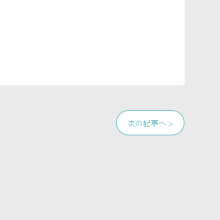
次の記事へ >