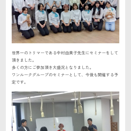
セキュリティーポリシー
世界一のトリマーである中村由美子先生にセミナーをして
頂きました。
多くの方にご参加頂き大盛況となりました。
ワンルークグループのセミナーとして、今後も開催する予
定です。