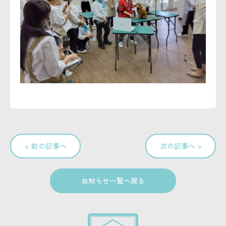
< 前の記事へ
次の記事へ >
お知らせ一覧へ戻る