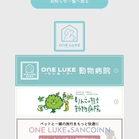
お知らせ一覧へ戻る