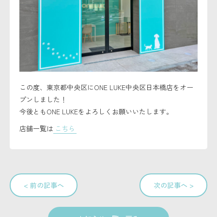
セキュリティーポリシー
この度、東京都中央区にONE LUKE中央区日本橋店をオー
プンしました！
今後ともONE LUKEをよろしくお願いいたします。
店舗一覧は
こちら
< 前の記事へ
次の記事へ >