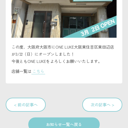
セキュリティーポリシー
この度、大阪府大阪市にONE LUKE大阪東住吉区東田辺店
が3/22（日）にオープンしました！
今後ともONE LUKEをよろしくお願いいたします。
店舗一覧は
こちら
< 前の記事へ
次の記事へ >
お知らせ一覧へ戻る