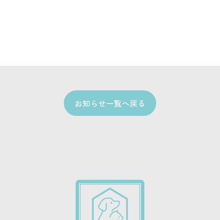
お知らせ一覧へ戻る