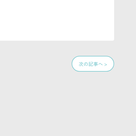
次の記事へ >