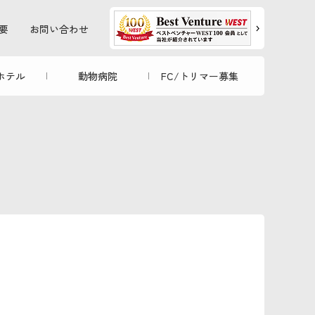
要
お問い合わせ
ホテル
動物病院
FC/トリマー募集