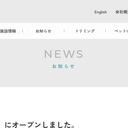
English
会社概
施設情報
お知らせ
トリミング
ペット
オープンしました。
NEWS
お知らせ
日）にオープンしました。