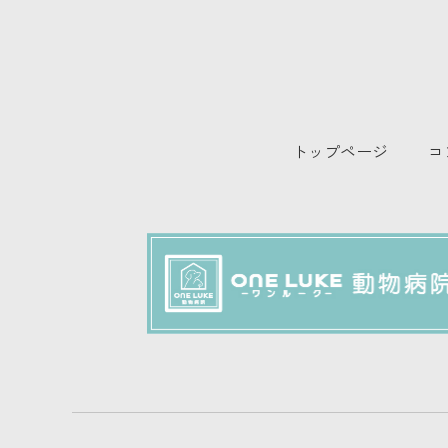
トップページ
コ