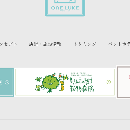
ンセプト
店舗・施設情報
トリミング
ペットホ