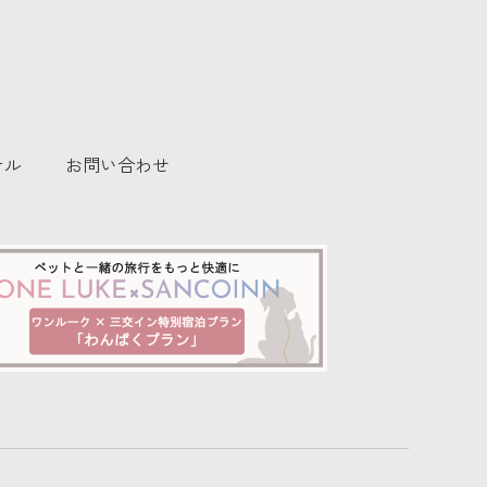
テル
お問い合わせ