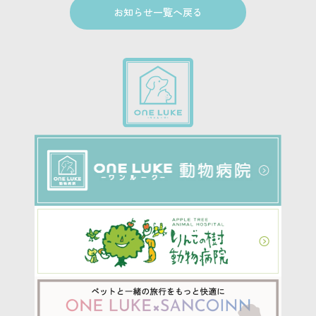
お知らせ一覧へ戻る