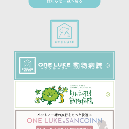
お知らせ一覧へ戻る