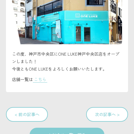
セキュリティーポリシー
この度、神戸市中央区にONE LUKE神戸中央区店をオープ
ンしました！
今後ともONE LUKEをよろしくお願いいたします。
店舗一覧は
こちら
< 前の記事へ
次の記事へ >