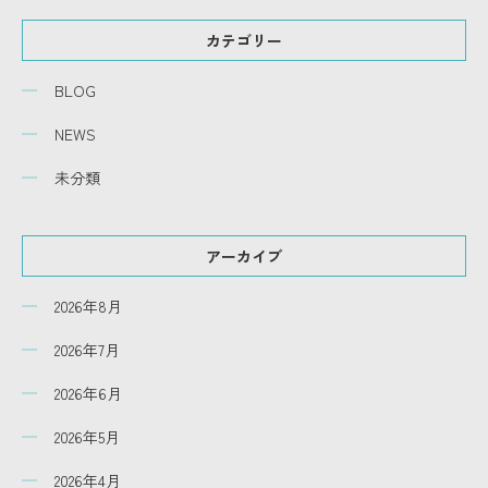
カテゴリー
BLOG
NEWS
未分類
アーカイブ
2026年8月
2026年7月
2026年6月
2026年5月
2026年4月