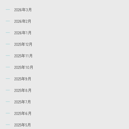
2026年3月
2026年2月
2026年1月
2025年12月
2025年11月
2025年10月
2025年9月
2025年8月
2025年7月
2025年6月
2025年5月