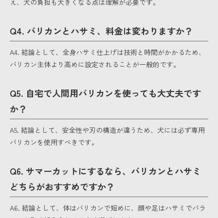
え、犬の負担も大きくなる点は理解が必要です。
Q4. バリカンとハサミ、料金は変わりますか？
A4. 結論として、全身ハサミ仕上げは技術と時間がかかるため、
バリカン主体より高めに設定されることが一般的です。
Q5. 自宅で人間用バリカンを使っても大丈夫です
か？
A5. 結論として、安全性や刃の構造が違うため、犬には必ず専用
バリカンを使用すべきです。
Q6. サマーカットにするなら、バリカンとハサミ
どちらがおすすめですか？
A6. 結論として、体はバリカンで短めに、顔や足はハサミでバラ