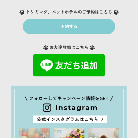
トリミング、ペットホテルのご予約はこちら
予約する
お友達登録はこちら