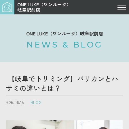
ONE LUKE（ワンルーク）
岐阜駅前店
ONE LUKE（ワンルーク）岐阜駅前店
NEWS & BLOG
【岐阜でトリミング】バリカンとハ
サミの違いとは？
2026.06.15
BLOG