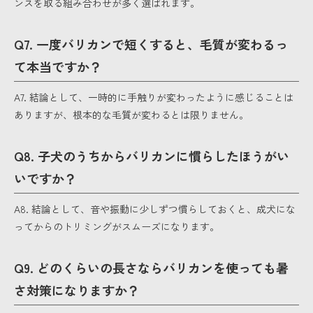
ンスを取る組み合わせが多く選ばれます。
Q7. 一度バリカンで短くすると、毛質が変わるっ
て本当ですか？
A7. 結論として、一時的に手触りが変わったように感じることは
ありますが、根本的な毛質が変わるとは限りません。
Q8. 子犬のうちからバリカンに慣らしたほうがい
いですか？
A8. 結論として、音や振動に少しずつ慣らしておくと、成犬にな
ってからのトリミングがスムーズになります。
Q9. どのくらいの長さならバリカンを使っても暑
さ対策になりますか？