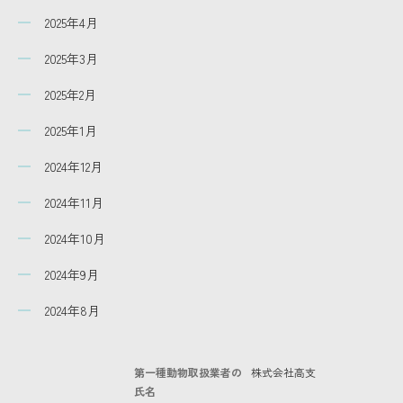
2025年4月
2025年3月
2025年2月
2025年1月
2024年12月
2024年11月
2024年10月
2024年9月
2024年8月
第一種動物取扱業者の
株式会社高支
氏名