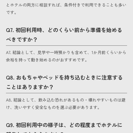
とホテルの両方に相談すれば、条件付きで利用できることも多い
です。
Q7. 初回利用時、どのくらい前から準備を始める
べきですか？
A7. 結論として、見学や一時預かりも含めて、1か月前くらいから
余裕を持って動き始めるのがおすすめです。
Q8. おもちゃやベッドを持ち込むときに注意する
ことはありますか？
A8. 結論として、飲み込む恐れがあるもの・壊れやすいものは避
け、洗いやすく安全なものを選ぶ必要があります。
Q9. 初回利用中の様子は、どの程度までホテルに