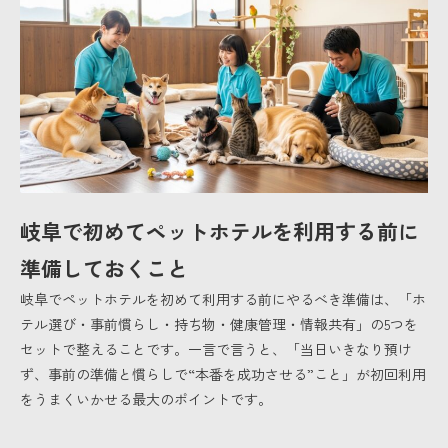
岐阜で初めてペットホテルを利用する前に
準備しておくこと
岐阜でペットホテルを初めて利用する前にやるべき準備は、「ホ
テル選び・事前慣らし・持ち物・健康管理・情報共有」の5つを
セットで整えることです。一言で言うと、「当日いきなり預け
ず、事前の準備と慣らしで“本番を成功させる”こと」が初回利用
をうまくいかせる最大のポイントです。