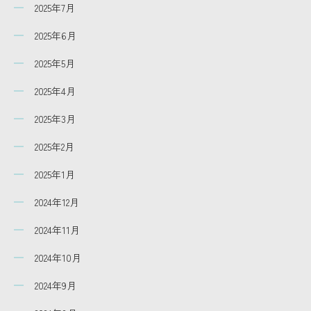
2025年7月
2025年6月
2025年5月
2025年4月
2025年3月
2025年2月
2025年1月
2024年12月
2024年11月
2024年10月
2024年9月