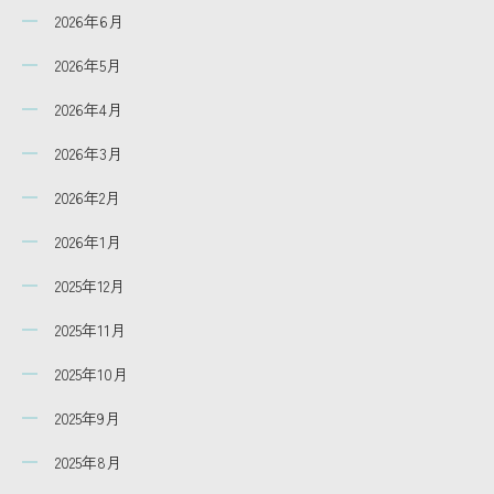
2026年6月
2026年5月
2026年4月
2026年3月
2026年2月
2026年1月
2025年12月
2025年11月
2025年10月
2025年9月
2025年8月