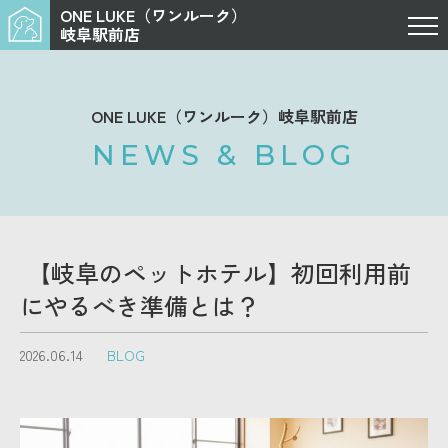
ONE LUKE（ワンルーク）
岐阜駅前店
ONE LUKE（ワンルーク）岐阜駅前店
NEWS & BLOG
【岐阜のペットホテル】初回利用前
にやるべき準備とは？
2026.06.14
BLOG