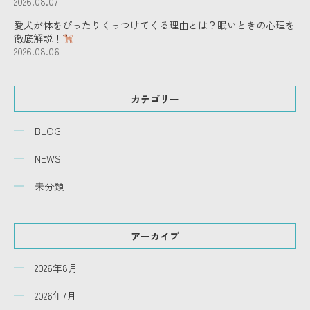
2026.08.07
愛犬が体をぴったりくっつけてくる理由とは？眠いときの心理を
徹底解説！
2026.08.06
カテゴリー
BLOG
NEWS
未分類
アーカイブ
2026年8月
2026年7月