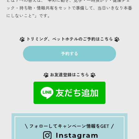
ック・持ち物・情報共有をセットで準備して、当日いきなり本番
にしないこと”」です。
トリミング、ペットホテルのご予約はこちら
予約する
お友達登録はこちら