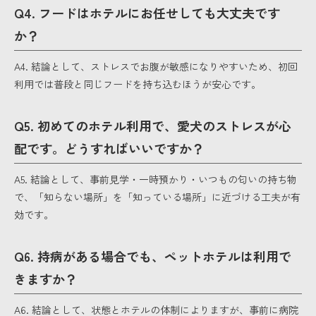
Q4. フードはホテルにお任せしても大丈夫です
か？
A4. 結論として、ストレスでお腹が敏感になりやすいため、初回
利用では普段と同じフードを持ち込むほうが安心です。
Q5. 初めてのホテル利用で、愛犬のストレスが心
配です。どうすればいいですか？
A5. 結論として、事前見学・一時預かり・いつもの匂いの持ち物
で、「知らない場所」を「知っている場所」に近づける工夫が有
効です。
Q6. 持病がある場合でも、ペットホテルは利用で
きますか？
A6. 結論として、状態とホテルの体制によりますが、事前に病院