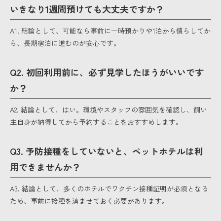
いきなり1週間預けても大丈夫ですか？
A1. 結論として、可能なら事前に一時預かりや1泊から慣らしてか
ら、長期宿泊に進むのが安心です。
Q2. 初回利用前に、必ず見学したほうがいいです
か？
A2. 結論として、はい。環境やスタッフの雰囲気を確認し、飼い
主自身が納得してから予約することをおすすめします。
Q3. 予防接種をしていないと、ペットホテルは利
用できませんか？
A3. 結論として、多くのホテルでワクチン接種証明が必須となる
ため、事前に接種を済ませておく必要があります。