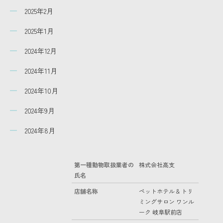
2025年2月
2025年1月
2024年12月
2024年11月
2024年10月
2024年9月
2024年8月
第一種動物取扱業者の
株式会社高支
氏名
店舗名称
ペットホテル & トリ
ミングサロン ワンル
ーク 岐阜駅前店