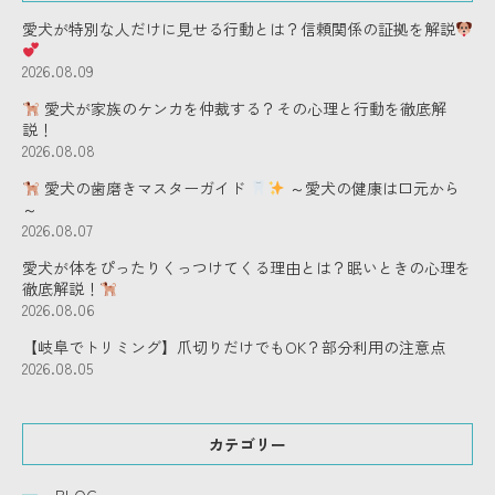
愛犬が特別な人だけに見せる行動とは？信頼関係の証拠を解説
2026.08.09
愛犬が家族のケンカを仲裁する？その心理と行動を徹底解
説！
2026.08.08
愛犬の歯磨きマスターガイド
～愛犬の健康は口元から
～
2026.08.07
愛犬が体をぴったりくっつけてくる理由とは？眠いときの心理を
徹底解説！
2026.08.06
【岐阜でトリミング】爪切りだけでもOK？部分利用の注意点
2026.08.05
カテゴリー
BLOG