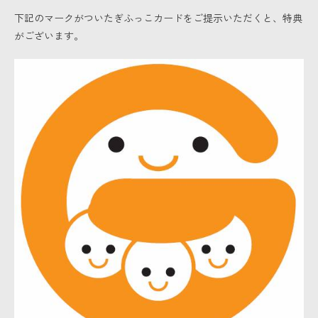
下記のマークがついたぎふっこカードをご提示いただくと、特典
がございます。