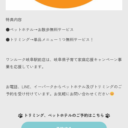
特典内容
●ペットホテル→お散歩無料サービス
●トリミング→単品メニュー１つ無料サービス！
ワンルーク岐阜駅前店は、岐阜県子育て家庭応援キャンペーン事
業を応援しています。
お電話、LINE、イーパークからペットホテル及びトリミングのご
予約を受け付けています。お気軽にお問い合わせください
トリミング、ペットホテルのご予約はこちら