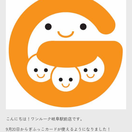
こんにちは！ワンルーク岐阜駅前店です。
9月20日からぎふっこカードが使えるようになりました！