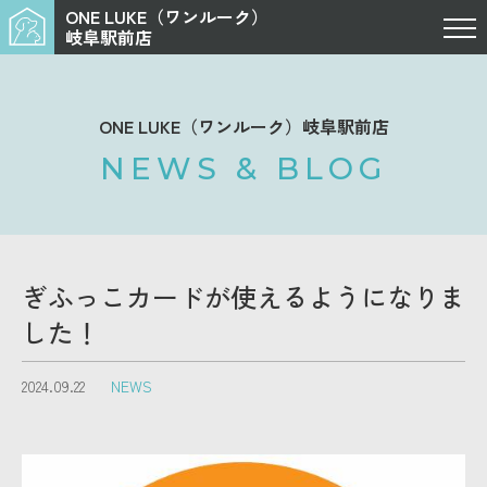
ONE LUKE（ワンルーク）
岐阜駅前店
ONE LUKE（ワンルーク）岐阜駅前店
NEWS & BLOG
ぎふっこカードが使えるようになりま
した！
2024.09.22
NEWS