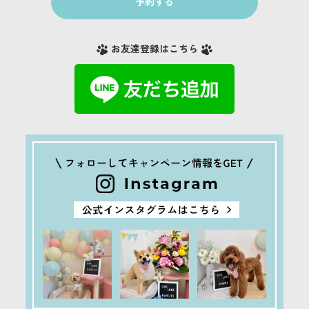
予約する
お友達登録はこちら