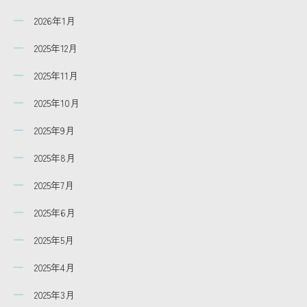
2026年1月
2025年12月
2025年11月
2025年10月
2025年9月
2025年8月
2025年7月
2025年6月
2025年5月
2025年4月
2025年3月