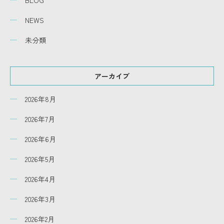
NEWS
未分類
アーカイブ
2026年8月
2026年7月
2026年6月
2026年5月
2026年4月
2026年3月
2026年2月