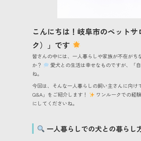
こんにちは！岐阜市のペットサロ
ク）」です
皆さんの中には、一人暮らしや家族が不在がち
か？
愛犬との生活は幸せなものですが、「自
ね。
今回は、そんな一人暮らしの飼い主さんに向け
Q&A」をご紹介します！
ワンルークでの経験
にしてくださいね。
一人暮らしでの犬との暮らし方 