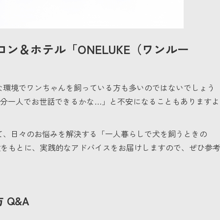
ン＆ホテル「ONELUKE（ワンルー
な環境でワンちゃんを飼っている方も多いのではないでしょう
分一人でお世話できるかな…」と不安になることもありますよ
て、日々のお悩みを解決する「一人暮らしで犬を飼うときの
をもとに、実践的なアドバイスをお届けしますので、ぜひ参
Q&A