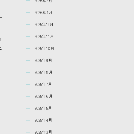
2026年2月
2026年1月
2025年12月
2025年11月
ち
上
2025年10月
2025年9月
2025年8月
2025年7月
2025年6月
2025年5月
2025年4月
2025年3月