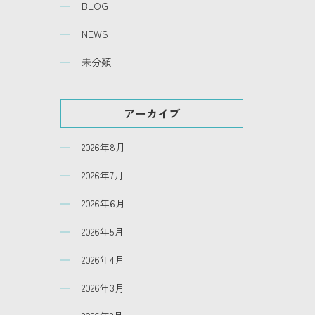
BLOG
NEWS
未分類
アーカイブ
2026年8月
2026年7月
2026年6月
考
2026年5月
2026年4月
2026年3月