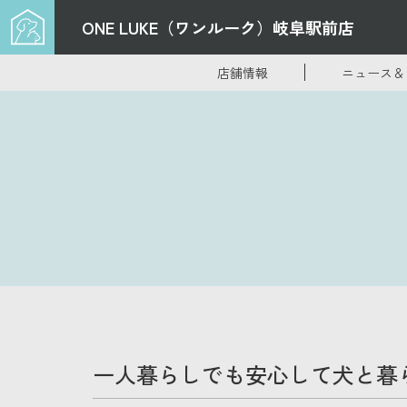
ONE LUKE（ワンルーク）
岐阜駅前店
店舗情報
ニュース＆
一人暮らしでも安心して犬と暮