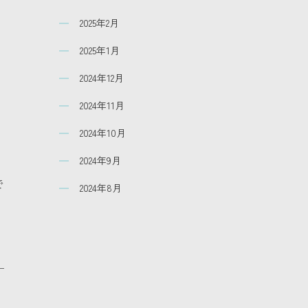
2025年2月
2025年1月
2024年12月
2024年11月
2024年10月
2024年9月
で
2024年8月