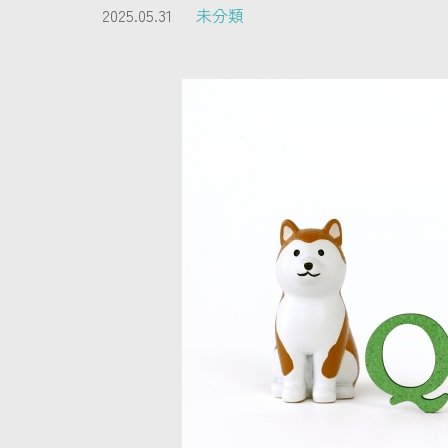
2025.05.31
未分類