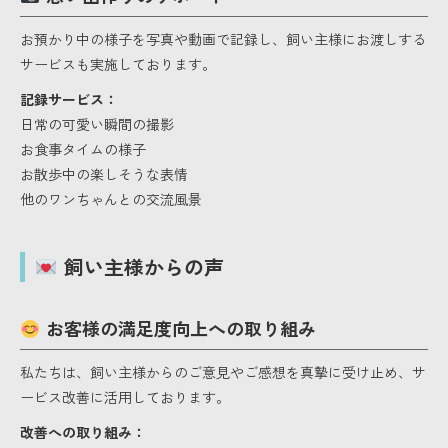
お預かり中の様子を写真や動画で記録し、飼い主様にお渡しする
サービスも実施しております。
記録サービス：
日常の可愛い瞬間の撮影
お食事タイムの様子
お散歩中の楽しそうな表情
他のワンちゃんとの交流風景
飼い主様からの声
お客様の満足度向上への取り組み
私たちは、飼い主様からのご意見やご感想を真摯に受け止め、サ
ービス改善に活用しております。
改善への取り組み：