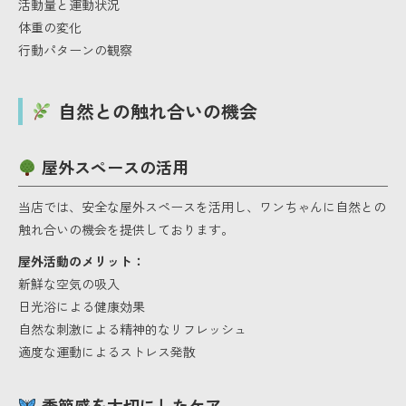
活動量と運動状況
体重の変化
行動パターンの観察
自然との触れ合いの機会
屋外スペースの活用
当店では、安全な屋外スペースを活用し、ワンちゃんに自然との
触れ合いの機会を提供しております。
屋外活動のメリット：
新鮮な空気の吸入
日光浴による健康効果
自然な刺激による精神的なリフレッシュ
適度な運動によるストレス発散
季節感を大切にしたケア