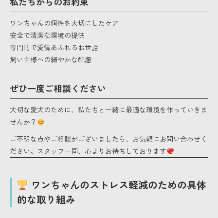
私たちからのお約束
ワンちゃんの個性を大切にしたケア
安全で清潔な環境の提供
専門的で愛情あふれるお世話
飼い主様への細やかな配慮
ぜひ一度ご相談ください
大切な愛犬のために、私たちと一緒に最適な環境を作っていきま
せんか？
ご不明な点やご相談がございましたら、お気軽にお問い合わせく
ださい。スタッフ一同、心よりお待ちしております
ワンちゃんのストレス軽減のための具体
的な取り組み