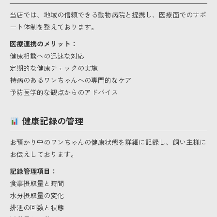
当店では、地域の信頼できる動物病院と提携し、医療面でのサポ
ート体制を整えております。
医療連携のメリット：
健康相談への迅速な対応
定期的な健康チェックの実施
持病のあるワンちゃんへの専門的なケア
予防医学的な観点からのアドバイス
健康記録の管理
お預かり中のワンちゃんの健康状態を詳細に記録し、飼い主様に
お伝えしております。
記録管理項目：
食事摂取量と時間
水分摂取量の変化
排泄の回数と状態