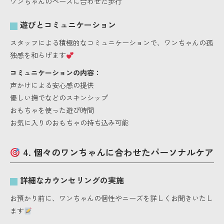
ワンちゃんのペースに合わせた歩行
遊びとコミュニケーション
スタッフによる積極的なコミュニケーションで、ワンちゃんの孤
独感を和らげます
コミュニケーションの内容：
声かけによる安心感の提供
優しい撫でなどのスキンシップ
おもちゃを使った遊び時間
お気に入りのおもちゃの持ち込み可能
4. 個々のワンちゃんに合わせたパーソナルケア
詳細なカウンセリングの実施
お預かり前に、ワンちゃんの個性やニーズを詳しくお聞きいたし
ます