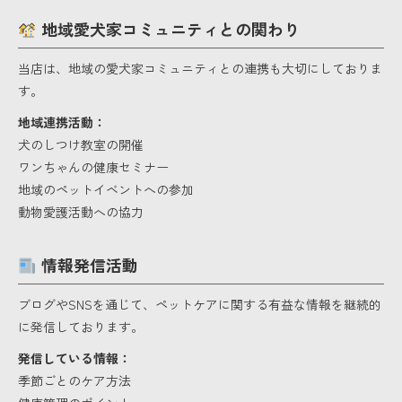
地域愛犬家コミュニティとの関わり
当店は、地域の愛犬家コミュニティとの連携も大切にしておりま
す。
地域連携活動：
犬のしつけ教室の開催
ワンちゃんの健康セミナー
地域のペットイベントへの参加
動物愛護活動への協力
情報発信活動
ブログやSNSを通じて、ペットケアに関する有益な情報を継続的
に発信しております。
発信している情報：
季節ごとのケア方法