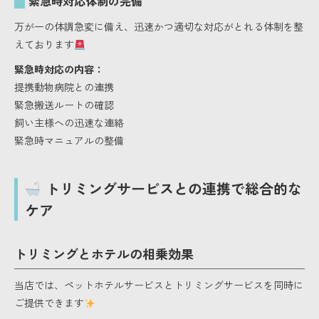
緊急時対応体制の完備
万が一の体調急変に備え、迅速かつ適切な対応がとれる体制を整
えております
緊急時対応の内容：
提携動物病院との連携
緊急搬送ルートの確認
飼い主様への迅速な連絡
緊急時マニュアルの整備
トリミングサービスとの連携で総合的な
ケア
トリミングとホテルの相乗効果
当店では、ペットホテルサービスとトリミングサービスを同時に
ご提供できます