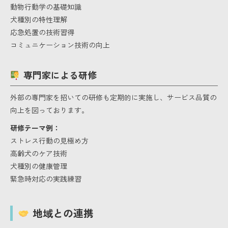
動物行動学の基礎知識
犬種別の特性理解
応急処置の技術習得
コミュニケーション技術の向上
専門家による研修
外部の専門家を招いての研修も定期的に実施し、サービス品質の
向上を図っております。
研修テーマ例：
ストレス行動の見極め方
高齢犬のケア技術
犬種別の健康管理
緊急時対応の実践練習
地域との連携