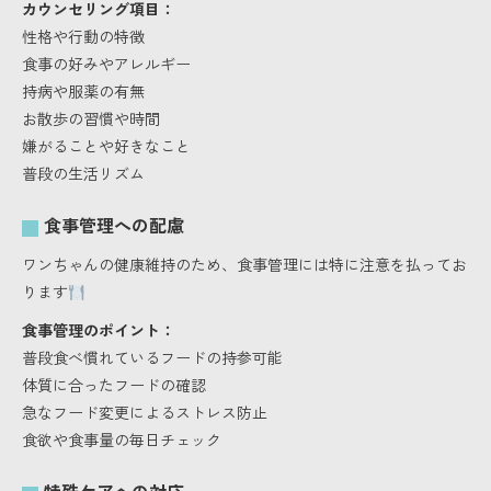
カウンセリング項目：
性格や行動の特徴
食事の好みやアレルギー
持病や服薬の有無
お散歩の習慣や時間
嫌がることや好きなこと
普段の生活リズム
食事管理への配慮
ワンちゃんの健康維持のため、食事管理には特に注意を払ってお
ります
食事管理のポイント：
普段食べ慣れているフードの持参可能
体質に合ったフードの確認
急なフード変更によるストレス防止
食欲や食事量の毎日チェック