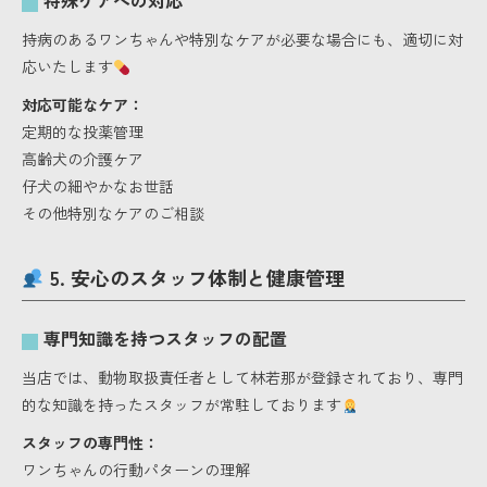
特殊ケアへの対応
持病のあるワンちゃんや特別なケアが必要な場合にも、適切に対
応いたします
対応可能なケア：
定期的な投薬管理
高齢犬の介護ケア
仔犬の細やかなお世話
その他特別なケアのご相談
5. 安心のスタッフ体制と健康管理
専門知識を持つスタッフの配置
当店では、動物取扱責任者として林若那が登録されており、専門
的な知識を持ったスタッフが常駐しております
スタッフの専門性：
ワンちゃんの行動パターンの理解