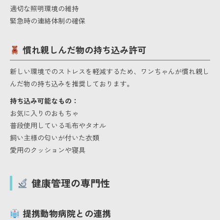
適切な照明環境の維持
緊急時の連絡体制の確保
慣れ親しんだ物の持ち込み許可
新しい環境でのストレスを軽減するため、ワンちゃんが慣れ親し
んだ物の持ち込みを推奨しております。
持ち込み可能なもの：
お気に入りのおもちゃ
普段使用している毛布やタオル
飼い主様の匂いが付いた衣類
愛用のクッションや寝具
健康管理の専門性
提携動物病院との連携