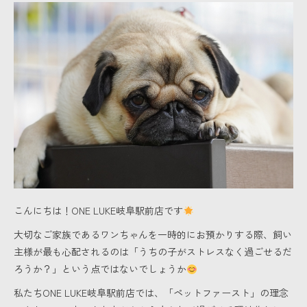
こんにちは！ONE LUKE岐阜駅前店です
大切なご家族であるワンちゃんを一時的にお預かりする際、飼い
主様が最も心配されるのは「うちの子がストレスなく過ごせるだ
ろうか？」という点ではないでしょうか
私たちONE LUKE岐阜駅前店では、「ペットファースト」の理念