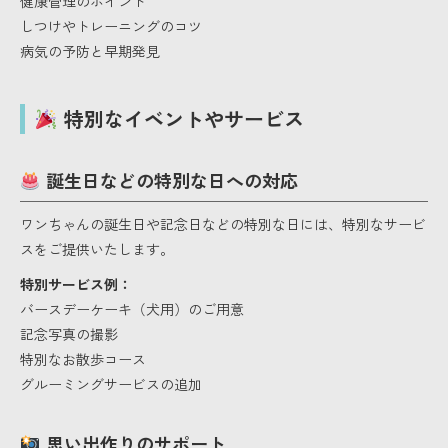
健康管理のポイント
しつけやトレーニングのコツ
病気の予防と早期発見
特別なイベントやサービス
誕生日などの特別な日への対応
ワンちゃんの誕生日や記念日などの特別な日には、特別なサービ
スをご提供いたします。
特別サービス例：
バースデーケーキ（犬用）のご用意
記念写真の撮影
特別なお散歩コース
グルーミングサービスの追加
思い出作りのサポート