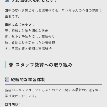
四季の変化を感じられる環境作りも、ワンちゃんの心身の健康に
重要です。
季節に応じたケア：
春：花粉症対策と適度な散歩
夏：熱中症予防と涼しい環境作り
秋：食欲の秋を活かした栄養管理
冬：防寒対策と適切な室温維持
スタッフ教育への取り組み
継続的な学習体制
当店のスタッフは、ワンちゃんのケアに関する最新の知識を常に
学び続けております。
教育内容：