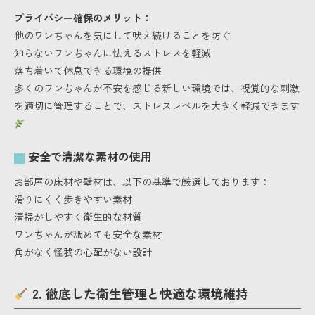
プライバシー確保のメリット：
他のワンちゃんを気にして吠え続けることを防ぐ
知らないワンちゃんに怯えるストレスを軽減
落ち着いて休息できる環境の提供
多くのワンちゃんが不安を感じる新しい環境では、視覚的な刺激
を適切に管理することで、ストレスレベルを大きく軽減できます
安全で清潔な素材の使用
お部屋の床材や壁材は、以下の基準で厳選しております：
滑りにくく歩きやすい素材
清掃がしやすく衛生的な材質
ワンちゃんが舐めても安全な素材
角がなく怪我の心配がない設計
2. 徹底した衛生管理と快適な環境維持