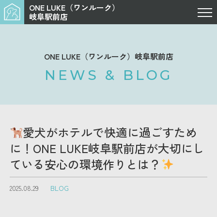
ONE LUKE（ワンルーク）
岐阜駅前店
ONE LUKE（ワンルーク）岐阜駅前店
NEWS & BLOG
愛犬がホテルで快適に過ごすため
に！ONE LUKE岐阜駅前店が大切にし
ている安心の環境作りとは？
2025.08.29
BLOG