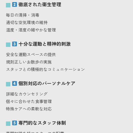
徹底された衛生管理
毎日の清掃・消毒
適切な空気環境の維持
温度・湿度の細やかな管理
十分な運動と精神的刺激
安全な運動スペースの提供
規則正しいお散歩の実施
スタッフとの積極的なコミュニケーション
個別対応のパーソナルケア
詳細なカウンセリング
個々に合わせた食事管理
特殊ケアへの柔軟な対応
専門的なスタッフ体制