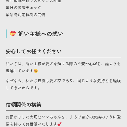
専門知識を持つスタッフの配置
毎日の健康チェック
緊急時対応体制の完備
飼い主様への想い
安心してお任せください
私たちは、飼い主様が愛犬を預ける際の不安や心配を、誰よりも
理解しています
なぜなら、私たち自身も愛犬家であり、同じような気持ちを経験
してきたからです。
信頼関係の構築
お預かりした大切なワンちゃんを、まるで自分の家族のように愛
情を持ってお世話いたします