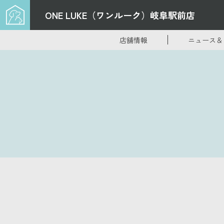
ONE LUKE（ワンルーク）
岐阜駅前店
店舗情報
ニュース＆