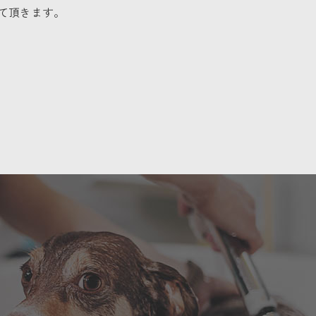
て頂きます。