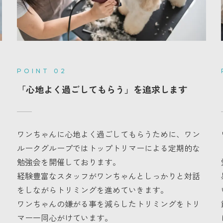
POINT 02
「心地よく過ごしてもらう」を追求します
ワンちゃんに心地よく過ごしてもらうために、ワン
ルークグループではトップトリマーによる定期的な
勉強会を開催しております。
経験豊富なスタッフがワンちゃんとしっかりと対話
をしながらトリミングを進めていきます。
ワンちゃんの嫌がる事を減らしたトリミングをトリ
マー一同心がけています。