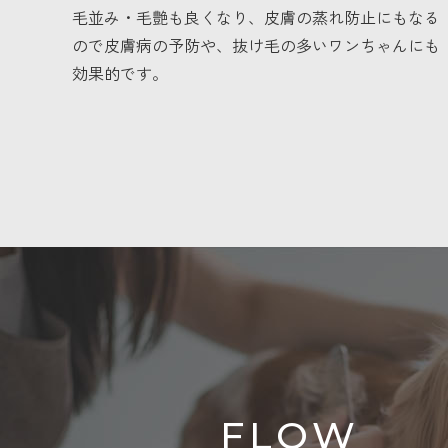
毛並み・毛艶も良くなり、皮膚の蒸れ防止にもなる
ので皮膚病の予防や、抜け毛の多いワンちゃんにも
効果的です。
FLOW