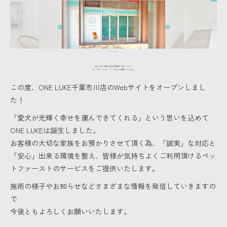
この度、ONE LUKE千葉市川店のWebサイトをオープンしまし
た！
「愛犬が光輝く幸せを運んできてくれる」という思いを込めて
ONE LUKEは誕生しました。
お客様の大切な家族をお預かりさせて頂く為、「誠実」な対応と
「安心」出来る環境を整え、皆様が気持ちよくご利用頂けるペッ
トファーストのサービスをご提供いたします。
施術の様子やお知らせなどさまざまな情報を発信していきますの
で
今後ともよろしくお願いいたします。