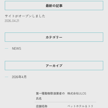
最新の記事
サイトがオープンしました
2026.04.21
カテゴリー
NEWS
アーカイブ
2026年4月
第一種動物取扱業者の
株式会社ULOS
氏名
店舗名称
ペットホテル & トリ