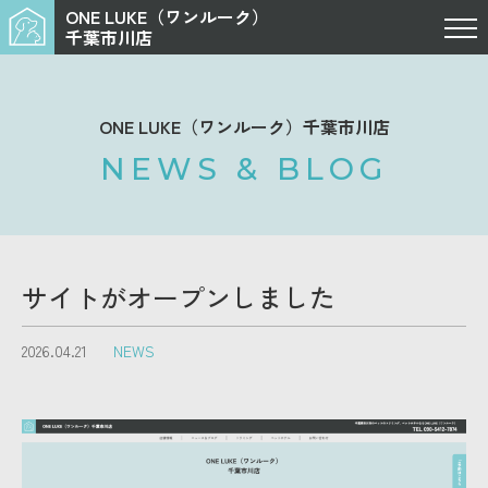
ONE LUKE（ワンルーク）
千葉市川店
ONE LUKE（ワンルーク）千葉市川店
NEWS & BLOG
サイトがオープンしました
2026.04.21
NEWS