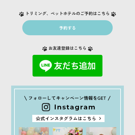
トリミング、ペットホテルのご予約はこちら
予約する
お友達登録はこちら