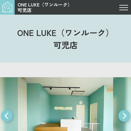
ONE LUKE（ワンルーク）
可児店
ONE LUKE（ワンルーク）
可児店