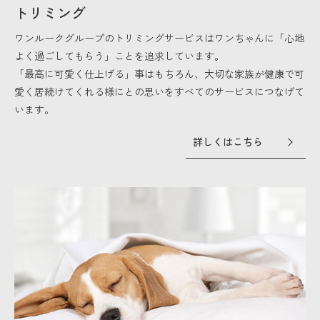
トリミング
ワンルークグループのトリミングサービスはワンちゃんに「心地
よく過ごしてもらう」ことを追求しています。
「最高に可愛く仕上げる」事はもちろん、大切な家族が健康で可
愛く居続けてくれる様にとの思いをすべてのサービスにつなげて
います。
詳しくはこちら