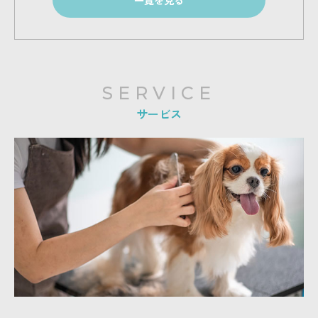
SERVICE
サービス