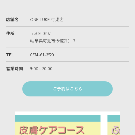
店舗名
ONE LUKE 可児店
住所
〒509-0207
岐阜県可児市今渡715−7
TEL
0574-61-3520
営業時間
9:00～20:00
ご予約はこちら