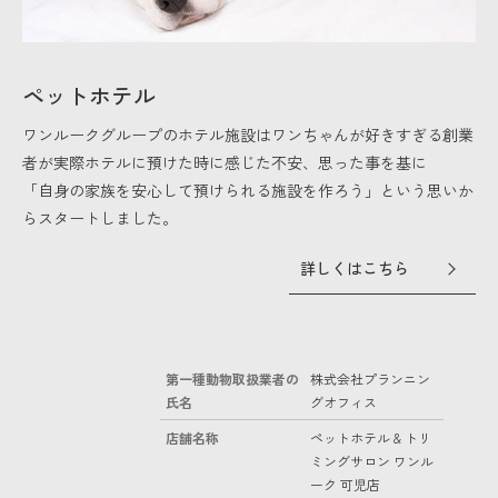
ペットホテル
ワンルークグループのホテル施設はワンちゃんが好きすぎる創業
者が実際ホテルに預けた時に感じた不安、思った事を基に
「自身の家族を安心して預けられる施設を作ろう」という思いか
らスタートしました。
詳しくはこちら
第一種動物取扱業者の
株式会社プランニン
氏名
グオフィス
店舗名称
ペットホテル & トリ
ミングサロン ワンル
ーク 可児店