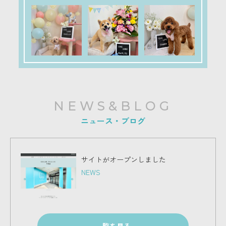
NEWS&BLOG
ニュース・ブログ
サイトがオープンしました
NEWS
一覧を見る