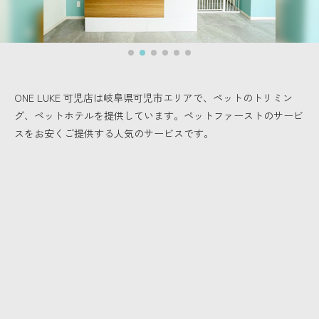
ONE LUKE 可児店は岐阜県可児市エリアで、
ペットのトリミン
グ、ペットホテルを提供しています。
ペットファーストのサービ
スをお安くご提供する人気のサービスです。