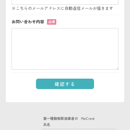
※こちらのメールアドレスに自動返信メールが届きます
お問い合わせ内容
必須
第一種動物取扱業者の
MeiCrest
氏名