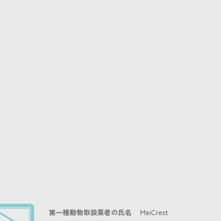
第一種動物取扱業者の氏名
MeiCrest