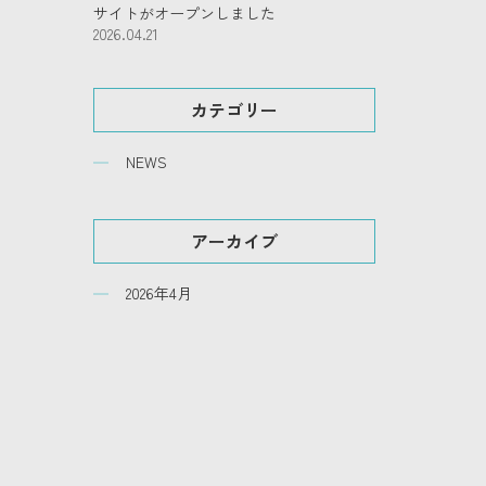
サイトがオープンしました
2026.04.21
カテゴリー
NEWS
アーカイブ
2026年4月