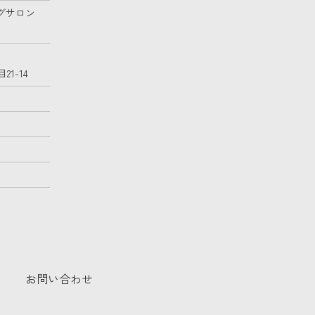
グサロン
1-14
お問い合わせ