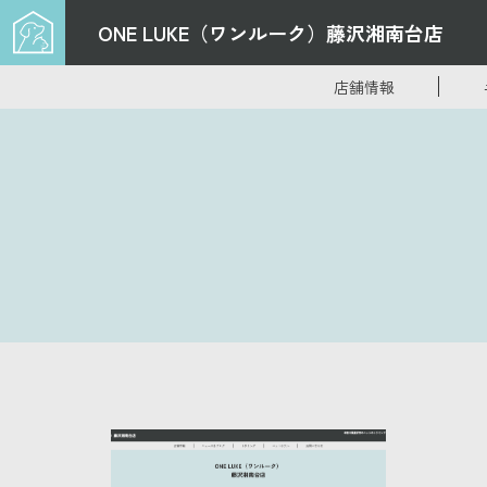
ONE LUKE（ワンルーク）
藤沢湘南台店
店舗情報