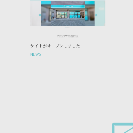
サイトがオープンしました
NEWS