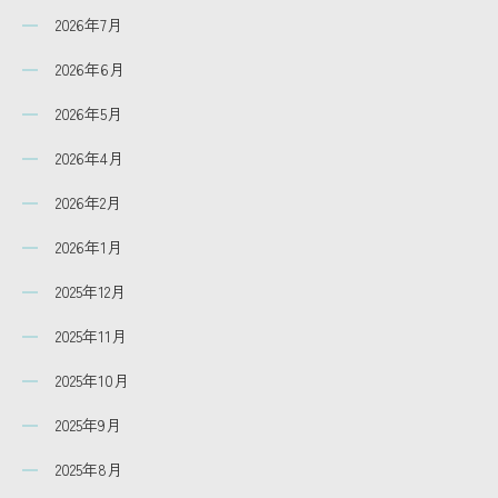
2026年7月
2026年6月
2026年5月
2026年4月
2026年2月
2026年1月
2025年12月
2025年11月
2025年10月
2025年9月
2025年8月