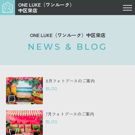
ONE LUKE（ワンルーク）
中区栄店
ONE LUKE（ワンルーク）中区栄店
NEWS & BLOG
8月フォトブースのご案内
BLOG
7月フォトブースのご案内
BLOG