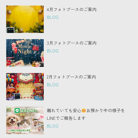
4月フォトブースのご案内
BLOG
3月フォトブースのご案内
BLOG
2月フォトブースのご案内
BLOG
離れていても安心
お預かり中の様子を
LINEでご報告します
BLOG