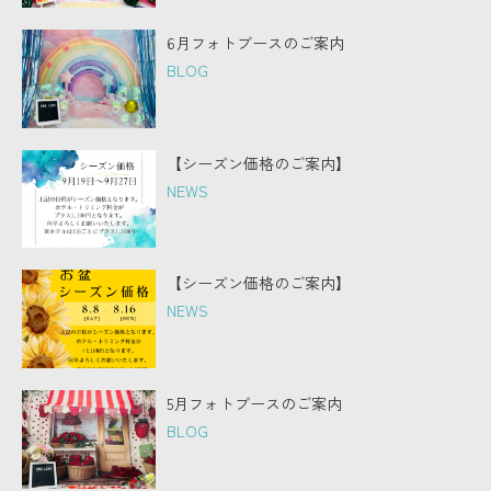
6月フォトブースのご案内
BLOG
【シーズン価格のご案内】
NEWS
【シーズン価格のご案内】
NEWS
5月フォトブースのご案内
BLOG