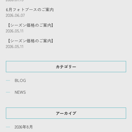
6月フォトブースのご案内
2026.06.07
【シーズン価格のご案内】
2026.05.11
【シーズン価格のご案内】
2026.05.11
カテゴリー
BLOG
NEWS
アーカイブ
2026年8月