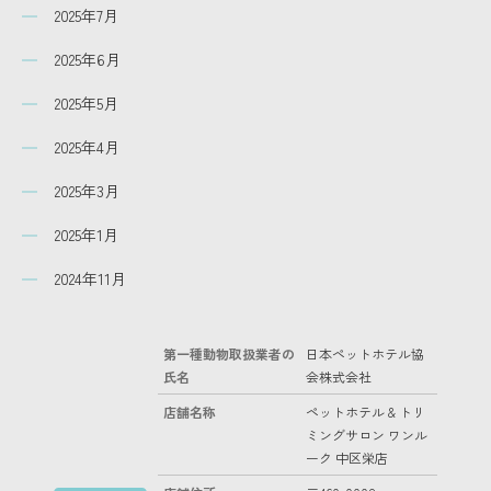
2025年7月
2025年6月
2025年5月
2025年4月
2025年3月
2025年1月
2024年11月
第一種動物取扱業者の
日本ペットホテル協
氏名
会株式会社
店舗名称
ペットホテル & トリ
ミングサロン ワンル
ーク 中区栄店