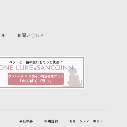
テル
お問い合わせ
会社概要
利用規約
セキュリティーポリシー