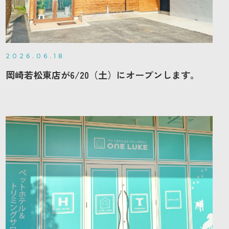
2026.06.18
岡崎若松東店が6/20（土）にオープンします。