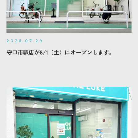
2026.07.29
守口市駅店が8/1（土）にオープンします。