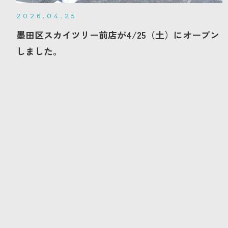
2026.04.25
墨田区スカイツリー前店が4/25（土）にオープン
しました。