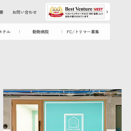
要
お問い合わせ
ホテル
動物病院
FC/トリマー募集