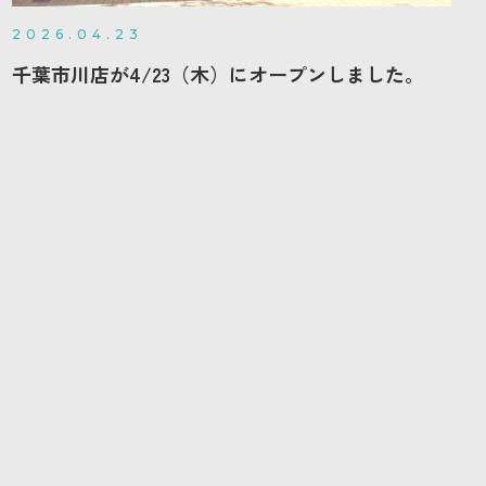
2026.04.23
千葉市川店が4/23（木）にオープンしました。