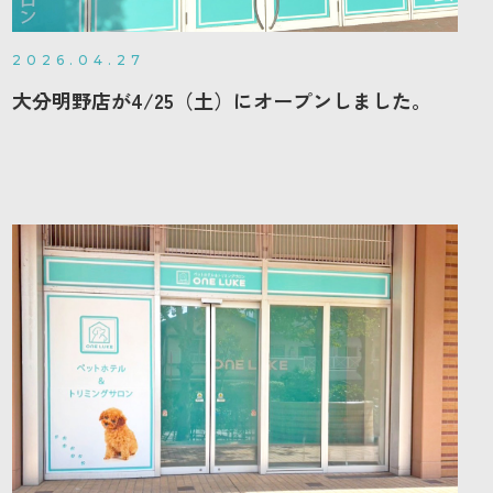
2026.04.27
大分明野店が4/25（土）にオープンしました。