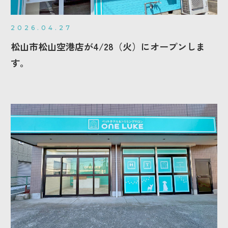
2026.04.27
松山市松山空港店が4/28（火）にオープンしま
す。