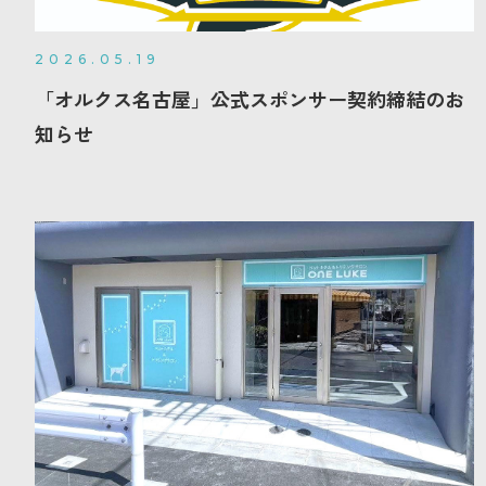
2026.05.19
「オルクス名古屋」公式スポンサー契約締結のお
知らせ