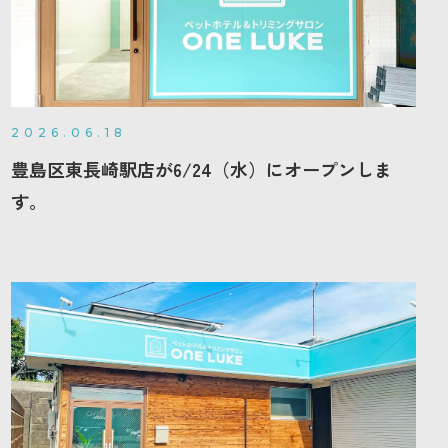
2026.06.18
豊島区東長崎駅店が6/24（水）にオープンしま
す。