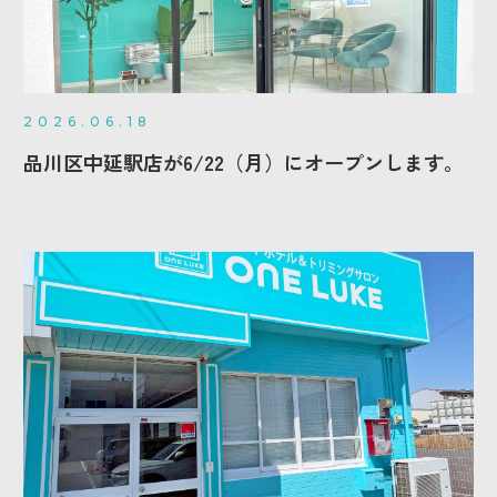
2026.06.18
品川区中延駅店が6/22（月）にオープンします。