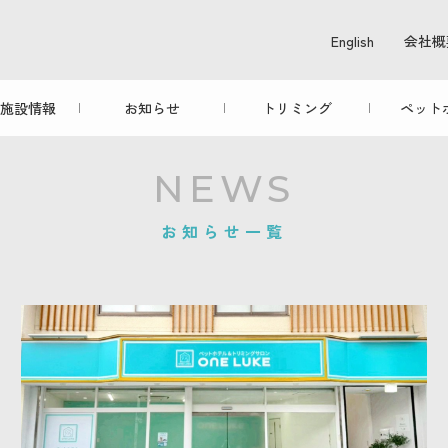
English
会社概
施設情報
お知らせ
トリミング
ペット
NEWS
お知らせ一覧