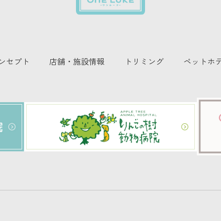
ンセプト
店舗・施設情報
トリミング
ペットホ