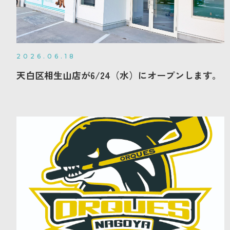
2026.06.18
天白区相生山店が6/24（水）にオープンします。