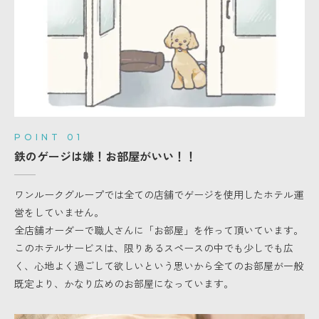
POINT 01
鉄のゲージは嫌！お部屋がいい！！
ワンルークグループでは全ての店舗でゲージを使用したホテル運
営をしていません。
全店舗オーダーで職人さんに「お部屋」を作って頂いています。
このホテルサービスは、限りあるスペースの中でも少しでも広
く、心地よく過ごして欲しいという思いから全てのお部屋が一般
既定より、かなり広めのお部屋になっています。