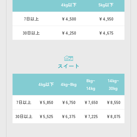
4kg以下
5kg以下
7日以上
￥4,500
￥4,950
30日以上
￥4,250
￥4,675
スイート
8kg~
14kg~
4kg
以下
4kg~
8kg
14kg
30kg
7日以上
￥5,850
￥6,750
￥7,650
￥8,550
30日以上
￥5,525
￥6,375
￥7,225
￥8,075