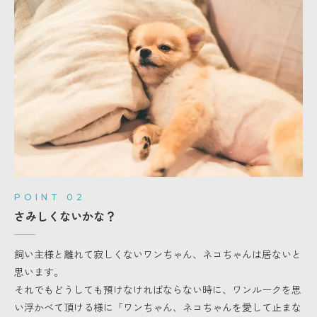
POINT 02
さみしくないかな？
飼い主様と離れて寂しくないワンちゃん、ネコちゃんは居ないと
思います。
それでもどうしても預けなければならない時に、ワンルークを思
い浮かべて頂ける様に「ワンちゃん、ネコちゃんを愛して止まな