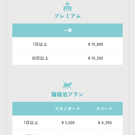
プレミアム
一律
7日以上
￥10,800
30日以上
￥10,200
猫宿泊プラン
スタンダード
スイート
7日以上
￥3,600
￥4,950