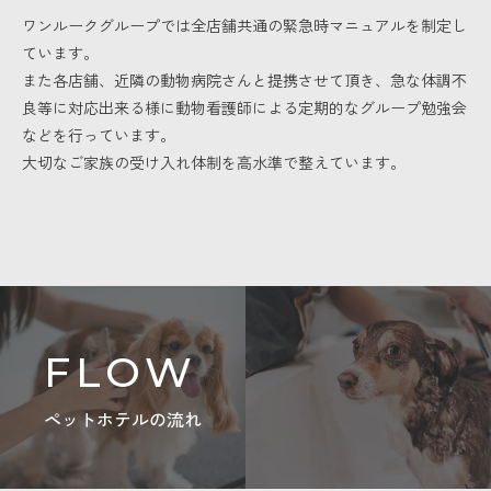
ワンルークグループでは全店舗共通の緊急時マニュアルを制定し
ています。
また各店舗、近隣の動物病院さんと提携させて頂き、急な体調不
良等に対応出来る様に動物看護師による定期的なグループ勉強会
などを行っています。
大切なご家族の受け入れ体制を高水準で整えています。
FLOW
ペットホテルの流れ