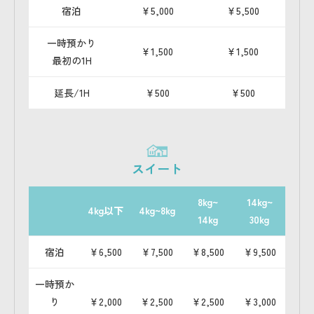
宿泊
￥5,000
￥5,500
一時預かり
￥1,500
￥1,500
最初の1H
延長/1H
￥500
￥500
スイート
8kg~
14kg~
4kg
以下
4kg~
8kg
14kg
30kg
宿泊
￥6,500
￥7,500
￥8,500
￥9,500
一時預か
り
￥2,000
￥2,500
￥2,500
￥3,000