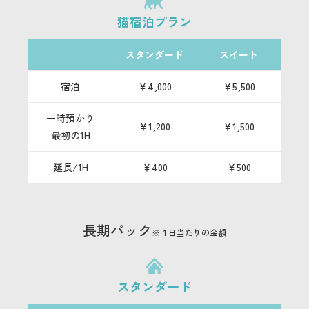
猫宿泊プラン
スタンダード
スイート
宿泊
￥4,000
￥5,500
一時預かり
￥1,200
￥1,500
最初の1H
延長/1H
￥400
￥500
長期パック
※１日当たりの金額
スタンダード