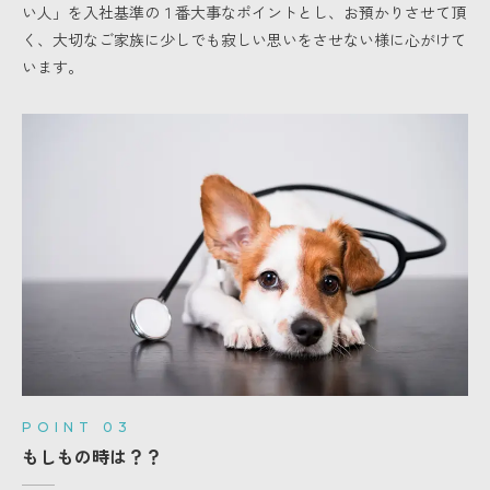
い人」を入社基準の１番大事なポイントとし、お預かりさせて頂
く、大切なご家族に少しでも寂しい思いをさせない様に心がけて
います。
POINT 03
もしもの時は？？