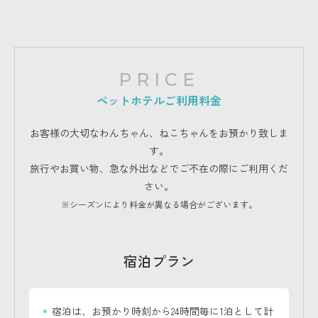
PRICE
ペットホテルご利用料金
お客様の大切なわんちゃん、ねこちゃんをお預かり致しま
す。
旅行やお買い物、急な外出などでご不在の際にご利用くだ
さい。
※シーズンにより料金が異なる場合がございます。
宿泊プラン
宿泊は、お預かり時刻から24時間毎に1泊として計