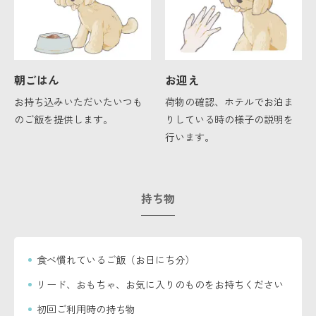
朝ごはん
お迎え
お持ち込みいただいたいつも
荷物の確認、ホテルでお泊ま
のご飯を提供します。
りしている時の様子の説明を
行います。
持ち物
食べ慣れているご飯（お日にち分）
リード、おもちゃ、お気に入りのものをお持ちください
初回ご利用時の持ち物