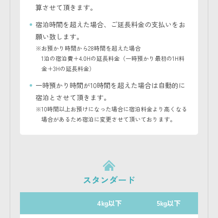
算させて頂きます。
宿泊時間を超えた場合、ご延長料金の支払いをお
願い致します。
※お預かり時間から28時間を超えた場合
1泊の宿泊費＋4.0Hの延長料金（一時預かり最初の1H料
金＋3Hの延長料金）
一時預かり時間が10時間を超えた場合は自動的に
宿泊とさせて頂きます。
※10時間以上お預けになった場合に宿泊料金より高くなる
場合があるため宿泊に変更させて頂いております。
スタンダード
4kg以下
5kg以下