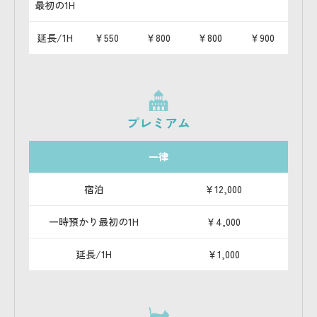
最初の1H
延長/1H
￥550
￥800
￥800
￥900
プレミアム
一律
宿泊
￥12,000
一時預かり
最初の1H
￥4,000
延長/1H
￥1,000