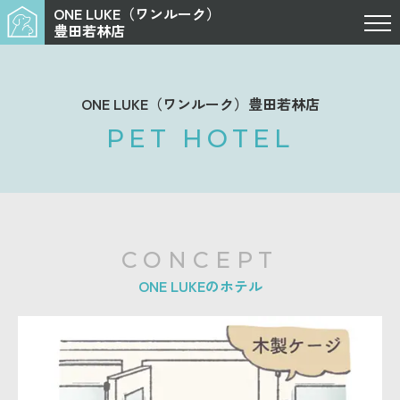
ONE LUKE（ワンルーク）
豊田若林店
ONE LUKE（ワンルーク）豊田若林店
PET HOTEL
CONCEPT
ONE LUKEのホテル