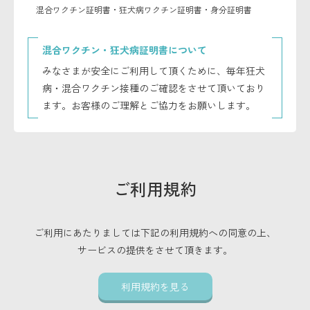
混合ワクチン証明書・狂犬病ワクチン証明書・身分証明書
混合ワクチン・狂犬病証明書について
みなさまが安全にご利用して頂くために、毎年狂犬
病・混合ワクチン接種のご確認をさせて頂いており
ます。お客様のご理解とご協力をお願いします。
ご利用規約
ご利用にあたりましては下記の利用規約への同意の上、
サービスの提供をさせて頂きます。
利用規約を見る