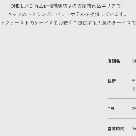
ONE LUKE 南区新瑞橋駅店は名古屋市南区エリアで、
ペットのトリミング、ペットホテルを提供しています。
トファーストのサービスをお安くご提供する人気のサービスで
店舗名
O
住所
〒
名
TEL
05
営業時間
9