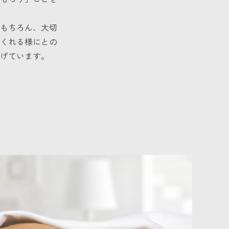
もちろん、大切
くれる様にとの
げています。