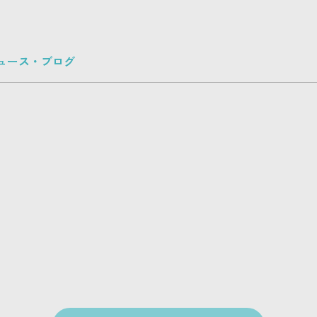
ュース・ブログ