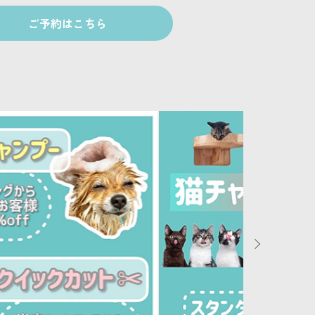
ご予約はこちら