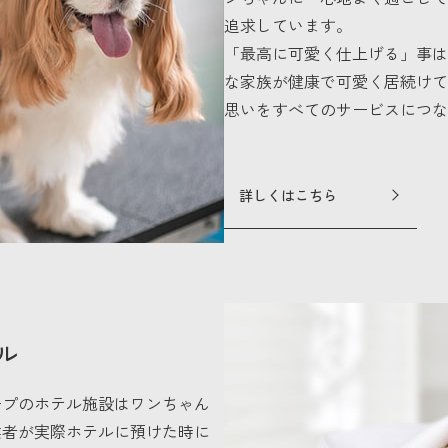
追求しています。
「最高に可愛く仕上げる」事は
な家族が健康で可愛く居続けて
思いをすべてのサービスにつな
詳しくはこちら
ル
ープのホテル施設はワンちゃん
業者が実際ホテルに預けた時に