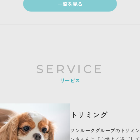
一覧を見る
SERVICE
サービス
トリミング
ワンルークグループのトリミン
ンちゃんに「心地よく過ごして