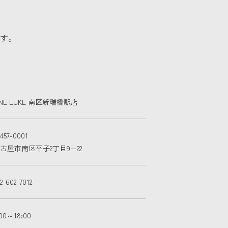
す。
NE LUKE 南区新瑞橋駅店
457-0001
古屋市南区平子2丁目9−22
2-602-7012
:00～18:00