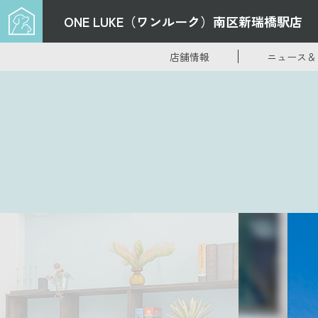
ONE LUKE（ワンルーク）
南区新瑞橋駅店
店舗情報
ニュース＆