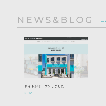
NEWS&BLOG
ニ
サイトがオープンしました
NEWS