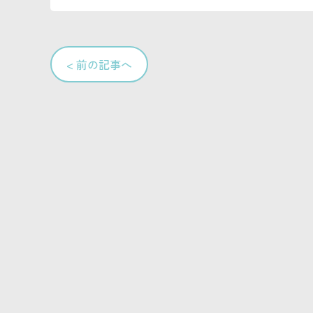
< 前の記事へ