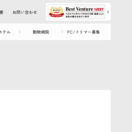
要
お問い合わせ
ホテル
動物病院
FC/トリマー募集