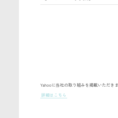
Yahooに当社の取り組みを掲載いただき
詳細はこちら