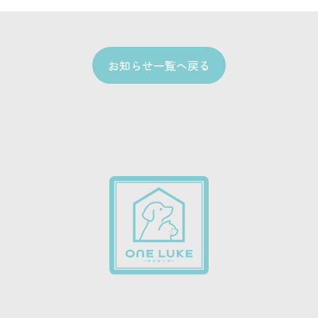
お知らせ一覧へ戻る