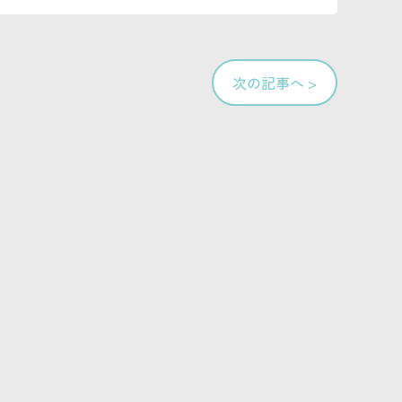
次の記事へ >