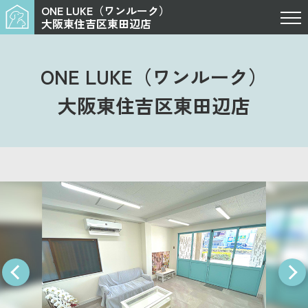
ONE LUKE（ワンルーク）
大阪東住吉区東田辺店
ONE LUKE（ワンルーク）
大阪東住吉区東田辺店