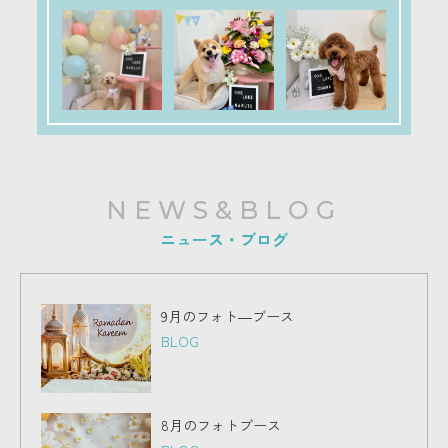
NEWS&BLOG
ニュース・ブログ
9月のフォト―ブース
BLOG
8月のフォトブース