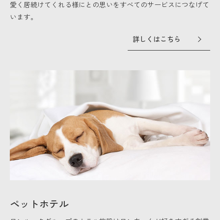
愛く居続けてくれる様にとの思いをすべてのサービスにつなげて
います。
詳しくはこちら
ペットホテル