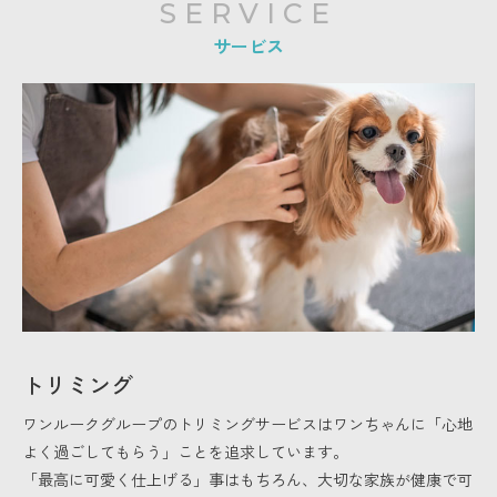
SERVICE
サービス
トリミング
ワンルークグループのトリミングサービスはワンちゃんに「心地
よく過ごしてもらう」ことを追求しています。
「最高に可愛く仕上げる」事はもちろん、大切な家族が健康で可