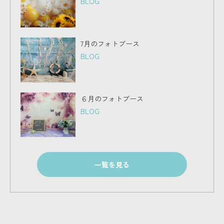
BLOG
7月のフォトブース
BLOG
６月のフォトブース
BLOG
一覧を見る