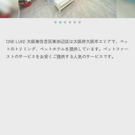
ONE LUKE 大阪東住吉区東田辺店は大阪府大阪市エリアで、
ペッ
トのトリミング、ペットホテルを提供しています。
ペットファー
ストのサービスをお安くご提供する人気のサービスです。