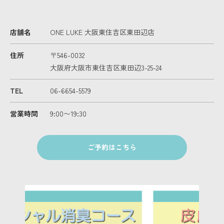
店舗名
ONE LUKE 大阪東住吉区東田辺店
住所
〒546-0032
大阪府大阪市東住吉区東田辺3-25-24
TEL
06-6654-5579
営業時間
9:00〜19:30
ご予約はこちら