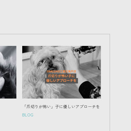
「爪切りが怖い」子に優しいアプローチを
BLOG