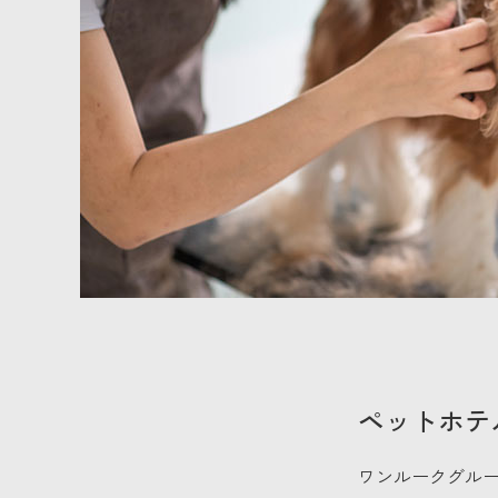
ペットホテ
ワンルークグル