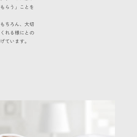
もらう」ことを
もちろん、大切
くれる様にとの
げています。