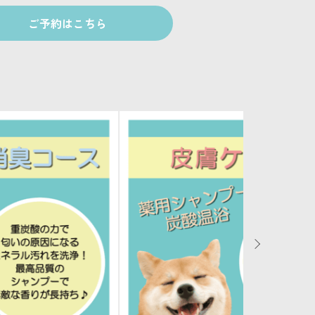
ご予約はこちら