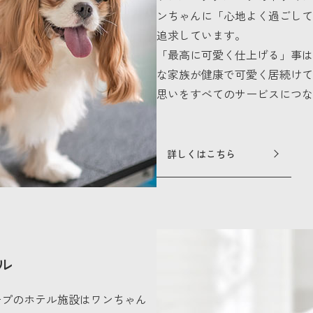
ンちゃんに「心地よく過ごして
追求しています。
「最高に可愛く仕上げる」事は
な家族が健康で可愛く居続けて
思いをすべてのサービスにつな
詳しくはこちら
ル
ープのホテル施設はワンちゃん