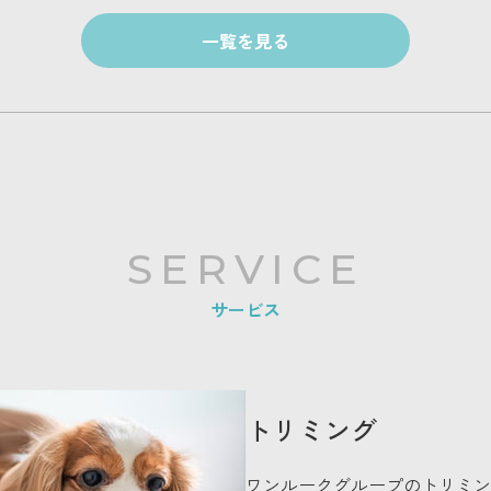
一覧を見る
SERVICE
サービス
トリミング
ワンルークグループのトリミン