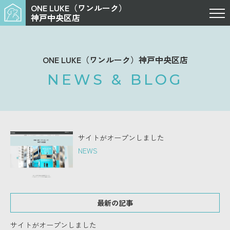
ONE LUKE（ワンルーク）
神戸中央区店
ONE LUKE（ワンルーク）神戸中央区店
NEWS & BLOG
サイトがオープンしました
NEWS
最新の記事
サイトがオープンしました