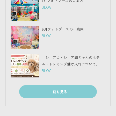
7月フォトブースのご案内
BLOG
6月フォトブースのご案内
BLOG
「シニア犬・シニア猫ちゃんのホテ
ル・トリミング受け入れについて」
BLOG
一覧を見る