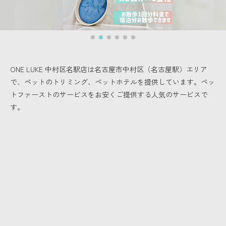
ONE LUKE 中村区名駅店は名古屋市中村区（名古屋駅）エリア
で、
ペットのトリミング、ペットホテルを提供しています。
ペッ
トファーストのサービスをお安くご提供する人気のサービスで
す。