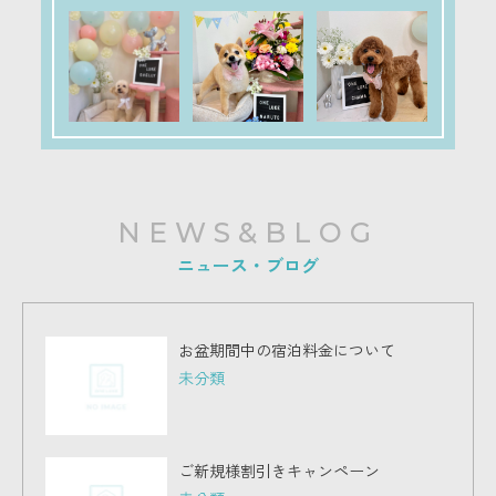
NEWS&BLOG
ニュース・ブログ
お盆期間中の宿泊料金について
未分類
ご新規様割引きキャンペーン