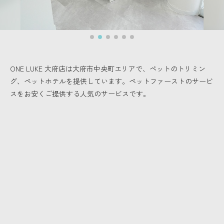
ONE LUKE 大府店は大府市中央町エリアで、
ペットのトリミン
グ、ペットホテルを提供しています。
ペットファーストのサービ
スをお安くご提供する人気のサービスです。