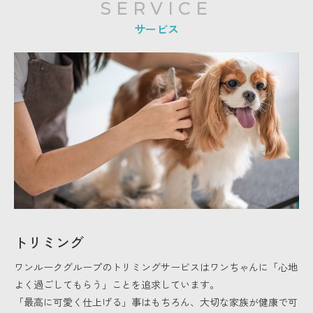
SERVICE
サービス
トリミング
ワンルークグループのトリミングサービスはワンちゃんに「心地
よく過ごしてもらう」ことを追求しています。
「最高に可愛く仕上げる」事はもちろん、大切な家族が健康で可