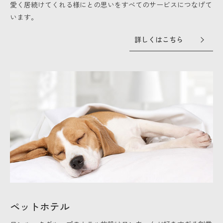
愛く居続けてくれる様にとの思いをすべてのサービスにつなげて
います。
詳しくはこちら
ペットホテル