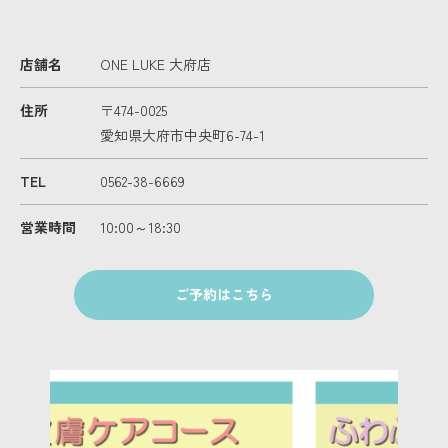
店舗名
ONE LUKE 大府店
住所
〒474-0025
愛知県大府市中央町6-74-1
TEL
0562-38-6669
営業時間
10:00～18:30
ご予約はこちら