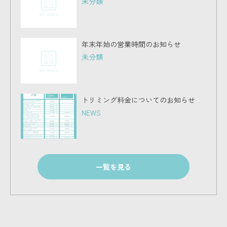
未分類
年末年始の営業時間のお知らせ
未分類
トリミング料金についてのお知らせ
NEWS
一覧を見る