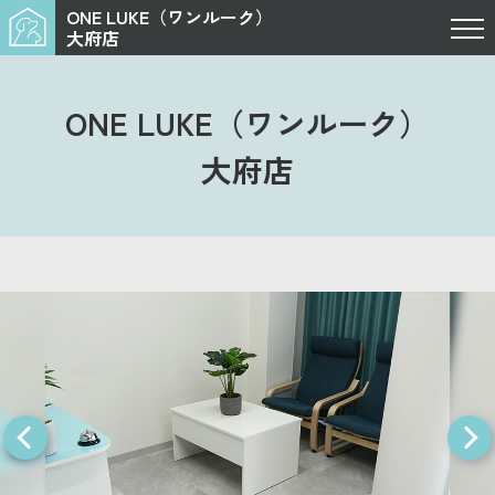
ONE LUKE（ワンルーク）
大府店
ONE LUKE（ワンルーク）
大府店