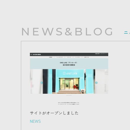
NEWS&BLOG
ニ
サイトがオープンしました
NEWS