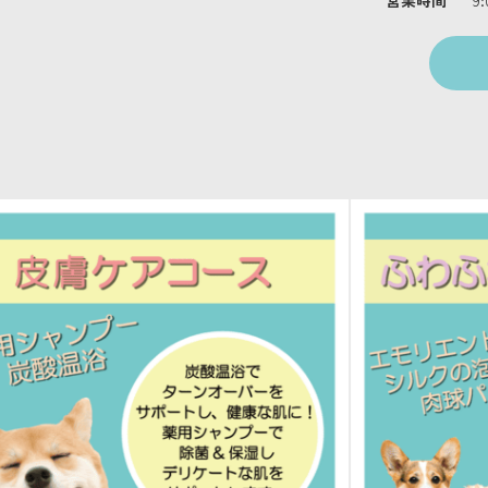
営業時間
9