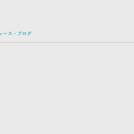
ュース・ブログ