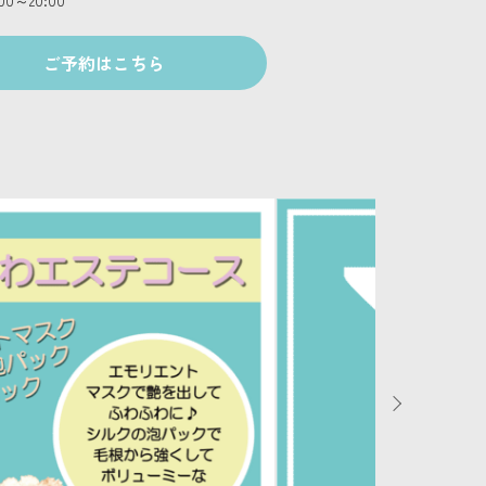
:00～20:00
ご予約はこちら