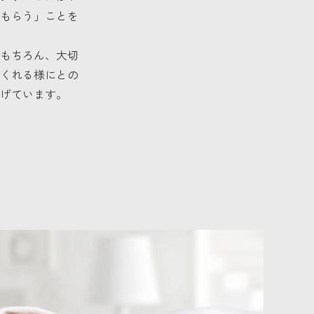
もらう」ことを
もちろん、大切
くれる様にとの
げています。