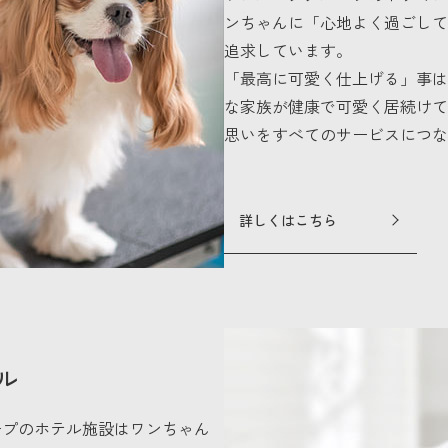
ンちゃんに「心地よく過ごして
追求しています。
「最高に可愛く仕上げる」事は
な家族が健康で可愛く居続けて
思いをすべてのサービスにつな
詳しくはこちら
ル
ープのホテル施設はワンちゃん