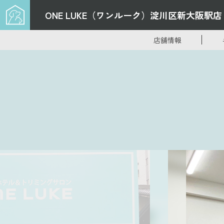
ONE LUKE（ワンルーク）
淀川区新大阪駅店
店舗情報