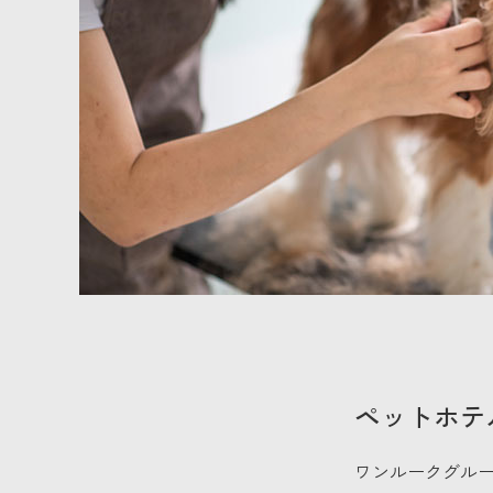
ペットホテ
ワンルークグル