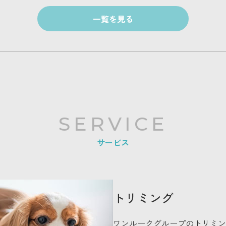
一覧を見る
SERVICE
サービス
トリミング
ワンルークグループのトリミン