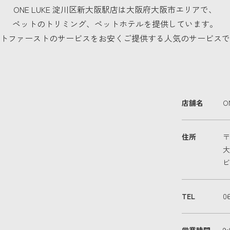
ONE LUKE 淀川区新大阪駅店は大阪府大阪市エリアで、
ペットのトリミング、ペットホテルを提供しています。
トファーストのサービスをお安くご提供する人気のサービスで
店舗名
O
住所
〒
大
ビ
TEL
06