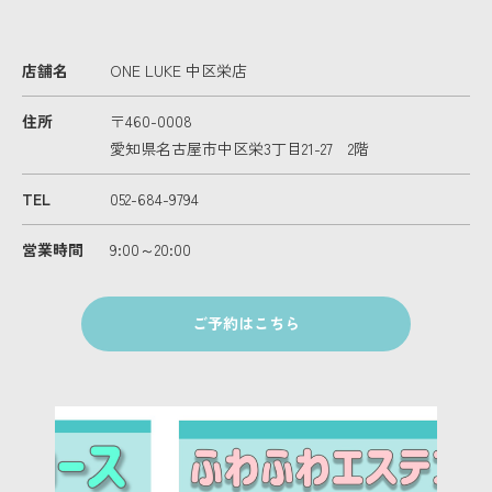
店舗名
ONE LUKE 中区栄店
住所
〒460-0008
愛知県名古屋市中区栄3丁目21-27 2階
TEL
052-684-9794
営業時間
9:00～20:00
ご予約はこちら