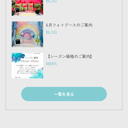
BLOG
6月フォトブースのご案内
BLOG
【シーズン価格のご案内】
NEWS
一覧を見る