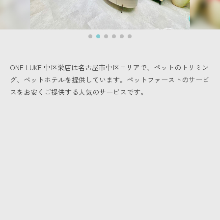
ONE LUKE 中区栄店は名古屋市中区エリアで、
ペットのトリミン
グ、ペットホテルを提供しています。
ペットファーストのサービ
スをお安くご提供する人気のサービスです。