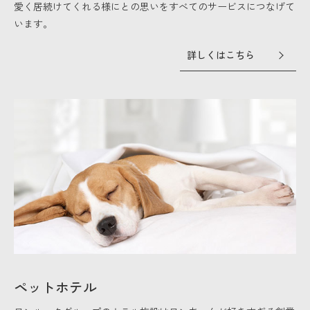
愛く居続けてくれる様にとの思いをすべてのサービスにつなげて
います。
詳しくはこちら
ペットホテル