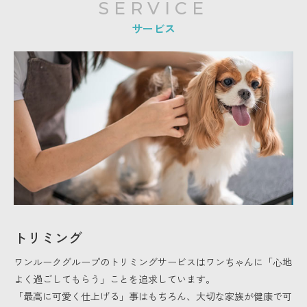
SERVICE
サービス
トリミング
ワンルークグループのトリミングサービスはワンちゃんに「心地
よく過ごしてもらう」ことを追求しています。
「最高に可愛く仕上げる」事はもちろん、大切な家族が健康で可