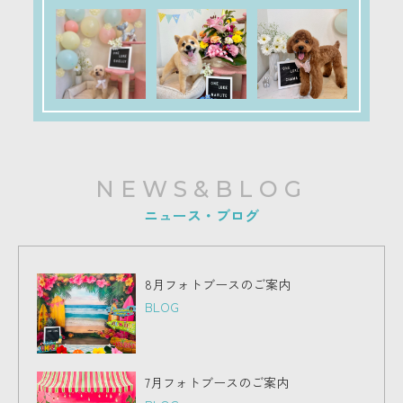
NEWS&BLOG
ニュース・ブログ
8月フォトブースのご案内
BLOG
7月フォトブースのご案内