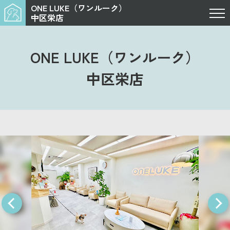
ONE LUKE（ワンルーク）
中区栄店
ONE LUKE（ワンルーク）
中区栄店