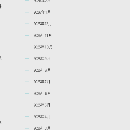
2026年2月
外
2026年1月
2025年12月
2025年11月
2025年10月
題
2025年9月
2025年8月
2025年7月
2025年6月
2025年5月
2025年4月
手
2025年3月