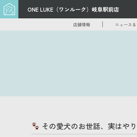
ONE LUKE（ワンルーク）
岐阜駅前店
店舗情報
ニュース＆
その愛犬のお世話、実はやり