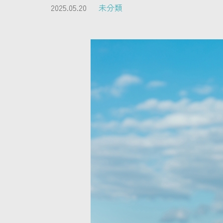
2025.05.20
未分類