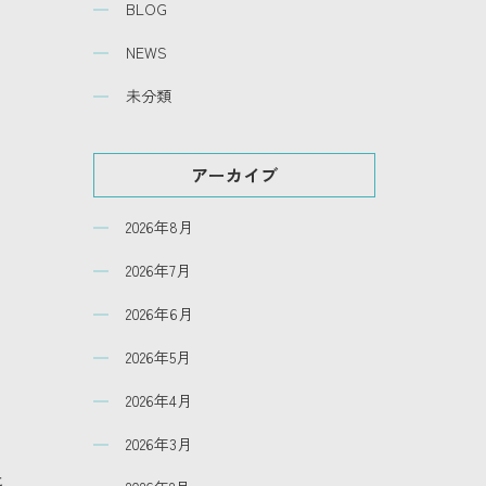
BLOG
NEWS
未分類
アーカイブ
2026年8月
2026年7月
2026年6月
2026年5月
2026年4月
2026年3月
と