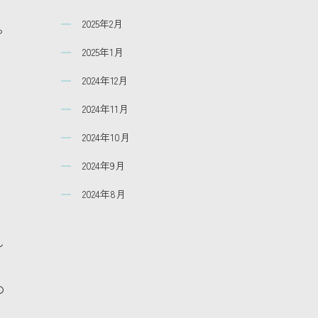
2025年2月
っ
2025年1月
2024年12月
2024年11月
2024年10月
2024年9月
2024年8月
ん
の