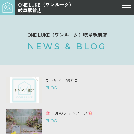
ONE LUKE（ワンルーク）
岐阜駅前店
ONE LUKE（ワンルーク）岐阜駅前店
NEWS & BLOG
❣トリマー紹介❣
BLOG
三月のフォトブース
BLOG