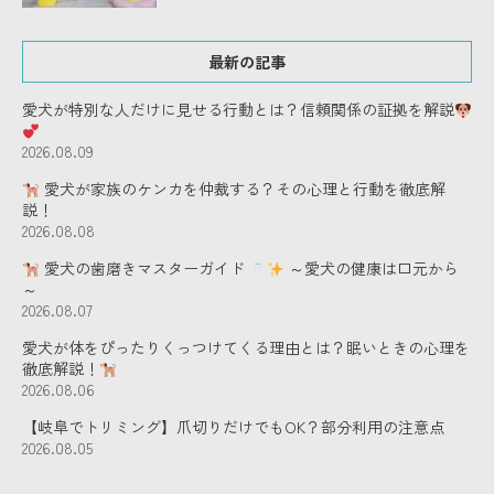
最新の記事
愛犬が特別な人だけに見せる行動とは？信頼関係の証拠を解説
2026.08.09
愛犬が家族のケンカを仲裁する？その心理と行動を徹底解
説！
2026.08.08
愛犬の歯磨きマスターガイド
～愛犬の健康は口元から
～
2026.08.07
愛犬が体をぴったりくっつけてくる理由とは？眠いときの心理を
徹底解説！
2026.08.06
【岐阜でトリミング】爪切りだけでもOK？部分利用の注意点
2026.08.05