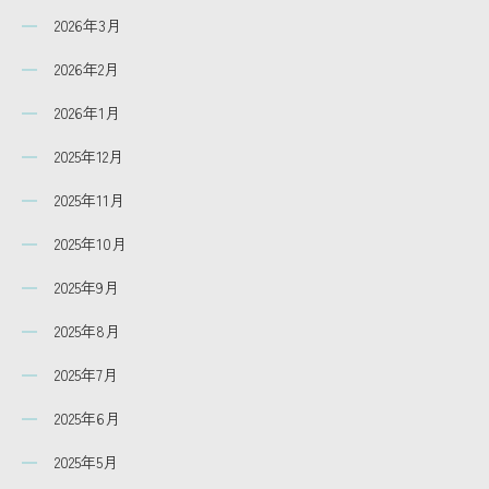
2026年3月
2026年2月
2026年1月
2025年12月
2025年11月
2025年10月
2025年9月
2025年8月
2025年7月
2025年6月
2025年5月