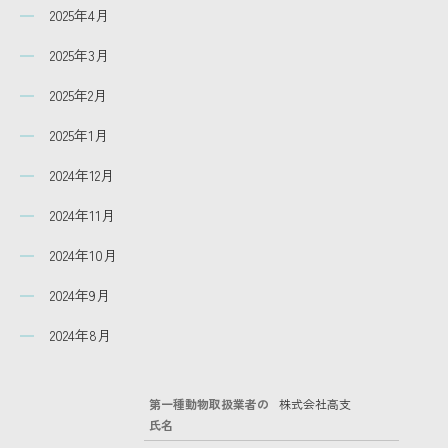
2025年4月
2025年3月
2025年2月
2025年1月
2024年12月
2024年11月
2024年10月
2024年9月
2024年8月
第一種動物取扱業者の
株式会社高支
氏名