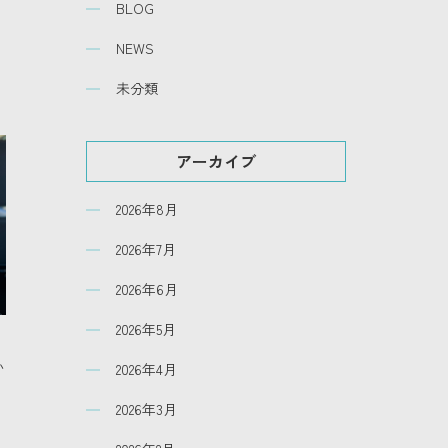
BLOG
NEWS
未分類
アーカイブ
2026年8月
2026年7月
2026年6月
2026年5月
い
2026年4月
2026年3月