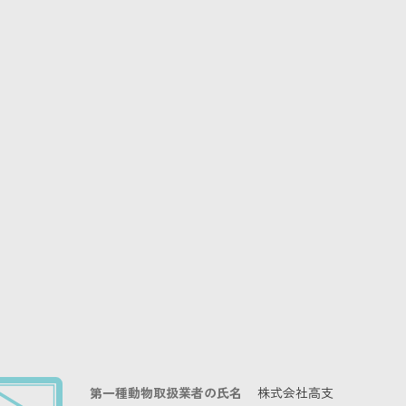
第一種動物取扱業者の氏名
株式会社高支