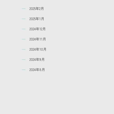
2025年2月
2025年1月
2024年12月
2024年11月
2024年10月
2024年9月
2024年8月