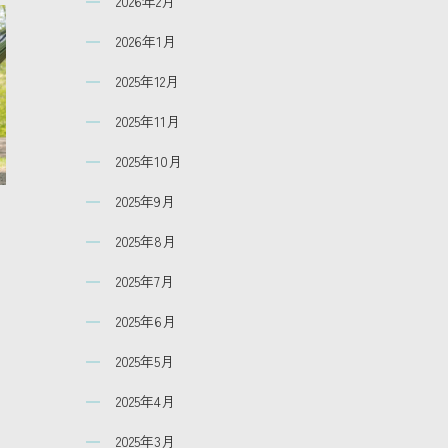
2026年2月
2026年1月
2025年12月
2025年11月
2025年10月
2025年9月
2025年8月
2025年7月
2025年6月
2025年5月
2025年4月
2025年3月