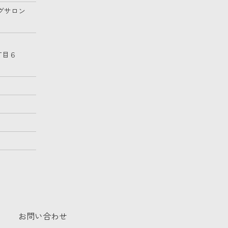
グサロン
丁目６
お問い合わせ