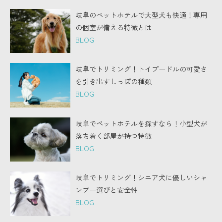
岐阜のペットホテルで大型犬も快適！専用
の個室が備える特徴とは
BLOG
岐阜でトリミング！トイプードルの可愛さ
を引き出すしっぽの種類
BLOG
岐阜でペットホテルを探すなら！小型犬が
落ち着く部屋が持つ特徴
BLOG
岐阜でトリミング！シニア犬に優しいシャ
ンプー選びと安全性
BLOG