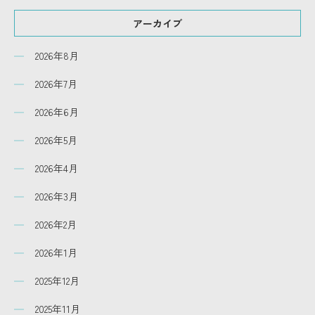
アーカイブ
2026年8月
2026年7月
2026年6月
2026年5月
2026年4月
2026年3月
2026年2月
2026年1月
2025年12月
2025年11月