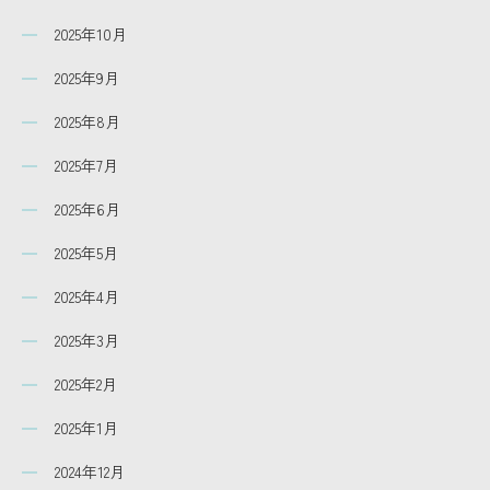
2025年10月
2025年9月
2025年8月
2025年7月
2025年6月
2025年5月
2025年4月
2025年3月
2025年2月
2025年1月
2024年12月