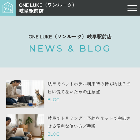
ONE LUKE（ワンルーク）
岐阜駅前店
ONE LUKE（ワンルーク）岐阜駅前店
NEWS & BLOG
岐阜でペットホテル利用時の持ち物は？当
日に慌てないための注意点
BLOG
岐阜でトリミング！予約をネットで完結さ
せる便利な使い方／手順
BLOG