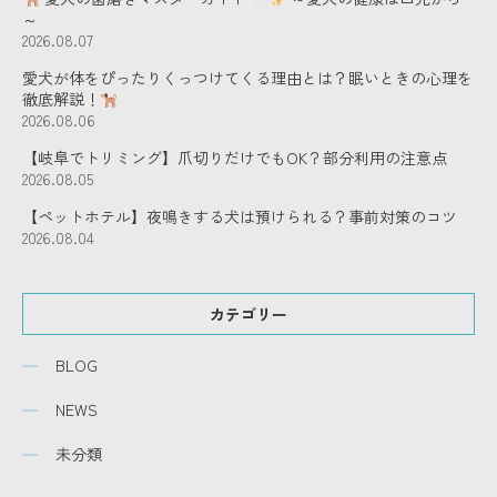
～
2026.08.07
愛犬が体をぴったりくっつけてくる理由とは？眠いときの心理を
徹底解説！
2026.08.06
【岐阜でトリミング】爪切りだけでもOK？部分利用の注意点
2026.08.05
【ペットホテル】夜鳴きする犬は預けられる？事前対策のコツ
2026.08.04
カテゴリー
BLOG
NEWS
未分類