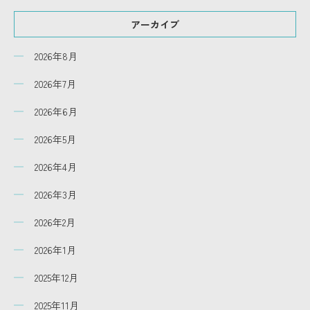
アーカイブ
2026年8月
2026年7月
2026年6月
2026年5月
2026年4月
2026年3月
2026年2月
2026年1月
2025年12月
2025年11月