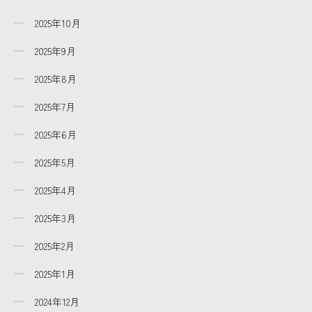
2025年10月
2025年9月
2025年8月
2025年7月
2025年6月
2025年5月
2025年4月
2025年3月
2025年2月
2025年1月
2024年12月