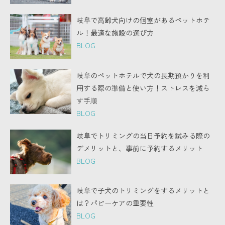
岐阜で高齢犬向けの個室があるペットホテ
ル！最適な施設の選び方
BLOG
岐阜のペットホテルで犬の長期預かりを利
用する際の準備と使い方！ストレスを減ら
す手順
BLOG
岐阜でトリミングの当日予約を試みる際の
デメリットと、事前に予約するメリット
BLOG
岐阜で子犬のトリミングをするメリットと
は？パピーケアの重要性
BLOG