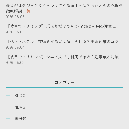
愛犬が体をぴったりくっつけてくる理由とは？眠いときの心理を
徹底解説！
2026.08.06
【岐阜でトリミング】爪切りだけでもOK？部分利用の注意点
2026.08.05
【ペットホテル】夜鳴きする犬は預けられる？事前対策のコツ
2026.08.04
【岐阜でトリミング】シニア犬でも利用できる？注意点と対策
2026.08.03
カテゴリー
BLOG
NEWS
未分類